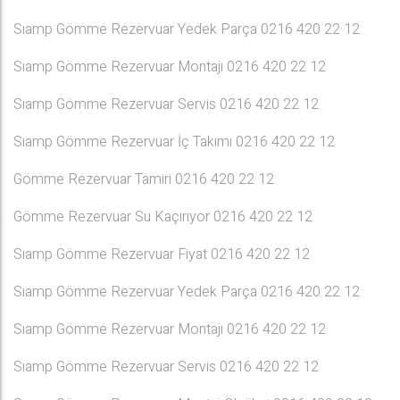
Sıamp Gömme Rezervuar Yedek Parça 0216 420 22 12
Sıamp Gömme Rezervuar Montajı 0216 420 22 12
Sıamp Gömme Rezervuar Servis 0216 420 22 12
Sıamp Gömme Rezervuar İç Takımı 0216 420 22 12
Gömme Rezervuar Tamiri 0216 420 22 12
Gömme Rezervuar Su Kaçırıyor 0216 420 22 12
Sıamp Gömme Rezervuar Fiyat 0216 420 22 12
Sıamp Gömme Rezervuar Yedek Parça 0216 420 22 12
Sıamp Gömme Rezervuar Montajı 0216 420 22 12
Sıamp Gömme Rezervuar Servis 0216 420 22 12