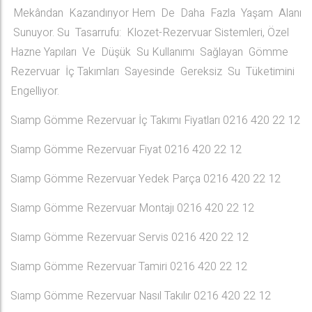
Mekândan Kazandırıyor Hem De Daha Fazla Yaşam Alanı
Sunuyor. Su Tasarrufu: Klozet-Rezervuar Sistemleri, Özel
Hazne Yapıları Ve Düşük Su Kullanımı Sağlayan Gömme
Rezervuar İç Takımları Sayesinde Gereksiz Su Tüketimini
Engelliyor.
Sıamp Gömme Rezervuar İç Takımı Fiyatları 0216 420 22 12
Sıamp Gömme Rezervuar Fiyat 0216 420 22 12
Sıamp Gömme Rezervuar Yedek Parça 0216 420 22 12
Sıamp Gömme Rezervuar Montajı 0216 420 22 12
Sıamp Gömme Rezervuar Servis 0216 420 22 12
Sıamp Gömme Rezervuar Tamiri 0216 420 22 12
Sıamp Gömme Rezervuar Nasıl Takılır 0216 420 22 12