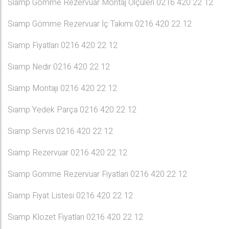
Sıamp Gömme Rezervuar Montaj Ölçüleri 0216 420 22 12
Sıamp Gömme Rezervuar İç Takımı 0216 420 22 12
Sıamp Fiyatları 0216 420 22 12
Sıamp Nedir 0216 420 22 12
Sıamp Montajı 0216 420 22 12
Sıamp Yedek Parça 0216 420 22 12
Sıamp Servis 0216 420 22 12
Sıamp Rezervuar 0216 420 22 12
Sıamp Gömme Rezervuar Fiyatları 0216 420 22 12
Sıamp Fiyat Listesi 0216 420 22 12
Sıamp Klozet Fiyatları 0216 420 22 12