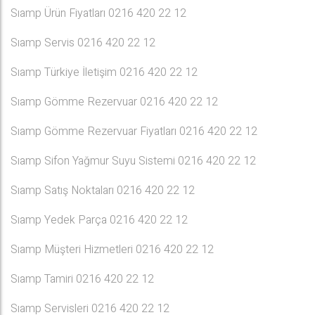
Sıamp Ürün Fiyatları 0216 420 22 12
Sıamp Servis 0216 420 22 12
Sıamp Türkiye İletişim 0216 420 22 12
Sıamp Gömme Rezervuar 0216 420 22 12
Sıamp Gömme Rezervuar Fiyatları 0216 420 22 12
Sıamp Sifon Yağmur Suyu Sistemi 0216 420 22 12
Sıamp Satış Noktaları 0216 420 22 12
Sıamp Yedek Parça 0216 420 22 12
Sıamp Müşteri Hizmetleri 0216 420 22 12
Sıamp Tamiri 0216 420 22 12
Sıamp Servisleri 0216 420 22 12