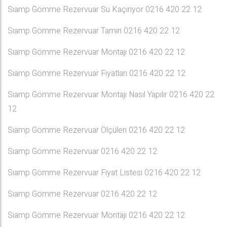
Sıamp Gömme Rezervuar Su Kaçırıyor 0216 420 22 12
Sıamp Gömme Rezervuar Tamiri 0216 420 22 12
Sıamp Gömme Rezervuar Montajı 0216 420 22 12
Sıamp Gömme Rezervuar Fiyatları 0216 420 22 12
Sıamp Gömme Rezervuar Montajı Nasıl Yapılır 0216 420 22
12
Sıamp Gömme Rezervuar Ölçüleri 0216 420 22 12
Sıamp Gömme Rezervuar 0216 420 22 12
Sıamp Gömme Rezervuar Fiyat Listesi 0216 420 22 12
Sıamp Gömme Rezervuar 0216 420 22 12
Sıamp Gömme Rezervuar Montajı 0216 420 22 12