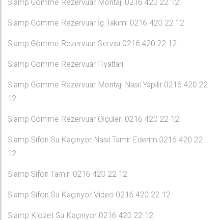
Sıamp Gömme Rezervuar Montajı 0216 420 22 12
Sıamp Gömme Rezervuar İç Takımı 0216 420 22 12
Sıamp Gömme Rezervuar Servisi 0216 420 22 12
Sıamp Gömme Rezervuar Fiyatları
Sıamp Gömme Rezervuar Montajı Nasıl Yapılır 0216 420 22
12
Sıamp Gömme Rezervuar Ölçüleri 0216 420 22 12
Sıamp Sifon Su Kaçırıyor Nasıl Tamir Ederim 0216 420 22
12
Sıamp Sifon Tamiri 0216 420 22 12
Sıamp Sifon Su Kaçırıyor Video 0216 420 22 12
Sıamp Klozet Su Kaçırıyor 0216 420 22 12