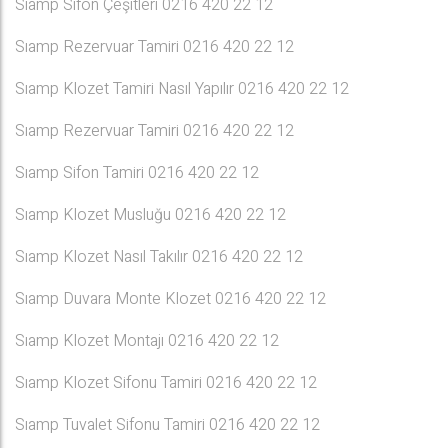
Sıamp Sifon Çeşitleri 0216 420 22 12
Sıamp Rezervuar Tamiri 0216 420 22 12
Sıamp Klozet Tamiri Nasıl Yapılır 0216 420 22 12
Sıamp Rezervuar Tamiri 0216 420 22 12
Sıamp Sifon Tamiri 0216 420 22 12
Sıamp Klozet Musluğu 0216 420 22 12
Sıamp Klozet Nasıl Takılır 0216 420 22 12
Sıamp Duvara Monte Klozet 0216 420 22 12
Sıamp Klozet Montajı 0216 420 22 12
Sıamp Klozet Sifonu Tamiri 0216 420 22 12
Sıamp Tuvalet Sifonu Tamiri 0216 420 22 12