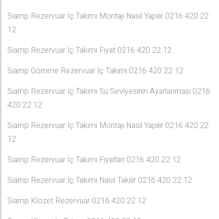
Sıamp Rezervuar İç Takımı Montajı Nasıl Yapılır 0216 420 22
12
Sıamp Rezervuar İç Takımı Fiyat 0216 420 22 12
Sıamp Gömme Rezervuar İç Takımı 0216 420 22 12
Sıamp Rezervuar İç Takımı Su Seviyesinin Ayarlanması 0216
420 22 12
Sıamp Rezervuar İç Takımı Montajı Nasıl Yapılır 0216 420 22
12
Sıamp Rezervuar İç Takımı Fiyatları 0216 420 22 12
Sıamp Rezervuar İç Takımı Nasıl Takılır 0216 420 22 12
Sıamp Klozet Rezervuar 0216 420 22 12