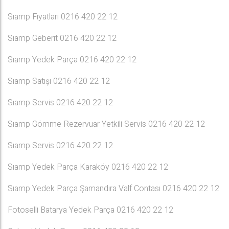
Sıamp Fiyatları 0216 420 22 12
Sıamp Geberıt 0216 420 22 12
Sıamp Yedek Parça 0216 420 22 12
Sıamp Satışı 0216 420 22 12
Sıamp Servis 0216 420 22 12
Sıamp Gömme Rezervuar Yetkili Servis 0216 420 22 12
Sıamp Servis 0216 420 22 12
Sıamp Yedek Parça Karaköy 0216 420 22 12
Sıamp Yedek Parça Şamandıra Valf Contası 0216 420 22 12
Fotoselli Batarya Yedek Parça 0216 420 22 12