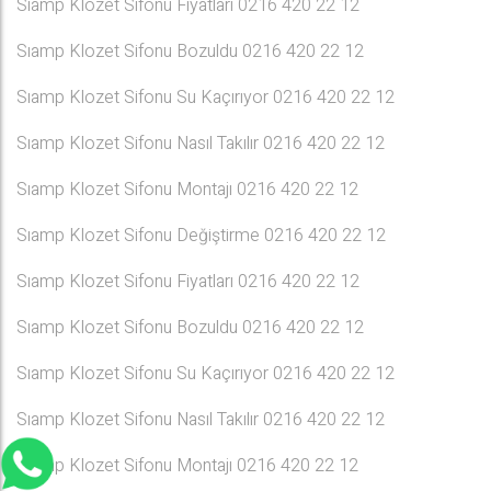
Sıamp Klozet Sifonu Fiyatları 0216 420 22 12
Sıamp Klozet Sifonu Bozuldu 0216 420 22 12
Sıamp Klozet Sifonu Su Kaçırıyor 0216 420 22 12
Sıamp Klozet Sifonu Nasıl Takılır 0216 420 22 12
Sıamp Klozet Sifonu Montajı 0216 420 22 12
Sıamp Klozet Sifonu Değiştirme 0216 420 22 12
Sıamp Klozet Sifonu Fiyatları 0216 420 22 12
Sıamp Klozet Sifonu Bozuldu 0216 420 22 12
Sıamp Klozet Sifonu Su Kaçırıyor 0216 420 22 12
Sıamp Klozet Sifonu Nasıl Takılır 0216 420 22 12
Sıamp Klozet Sifonu Montajı 0216 420 22 12