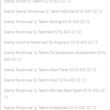
Sıamp Klozet İç Takımı 0216 420 22 12
Sıamp Sıamp Rezervuar İç Takımı Montajı 0216 420 22 12
Sıamp Rezervuar İç Takım Montajı 0216 420 22 12
Sıamp Rezervuar İç Takımları 0216 420 22 12
Sıamp Gömme Rezervuar Su Kaçırıyor 0216 420 22 12
Sıamp Rezervuar İç Takımı Su Seviyesinin Ayarlanması 0216
420 22 12
Sıamp Rezervuar İç Takımı Nasıl Takılır 0216 420 22 12
Sıamp Rezervuar İç Takımı Fiyat 0216 420 22 12
Sıamp Rezervuar İç Takımı Montajı Nasıl Yapılır 0216 420 22
12
Sıamp Rezervuar İç Takımı İmalatçıları 0216 420 22 12