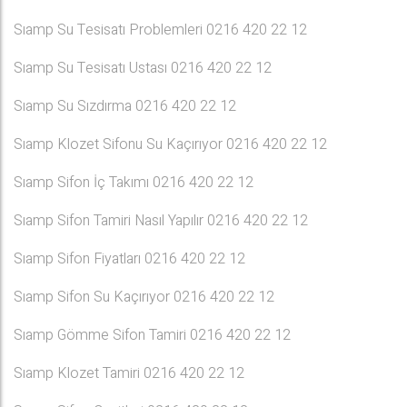
Sıamp Su Tesisatı Problemleri 0216 420 22 12
Sıamp Su Tesisatı Ustası 0216 420 22 12
Sıamp Su Sızdırma 0216 420 22 12
Sıamp Klozet Sifonu Su Kaçırıyor 0216 420 22 12
Sıamp Sifon İç Takımı 0216 420 22 12
Sıamp Sifon Tamiri Nasıl Yapılır 0216 420 22 12
Sıamp Sifon Fiyatları 0216 420 22 12
Sıamp Sifon Su Kaçırıyor 0216 420 22 12
Sıamp Gömme Sifon Tamiri 0216 420 22 12
Sıamp Klozet Tamiri 0216 420 22 12