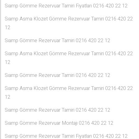
Sıamp Gömme Rezervuar Tamiri Fiyatları 0216 420 22 12
Sıamp Asma Klozet Gömme Rezervuar Tamiri 0216 420 22
12
Sıamp Gömme Rezervuar Tamiri 0216 420 22 12
Sıamp Asma Klozet Gömme Rezervuar Tamiri 0216 420 22
12
Sıamp Gömme Rezervuar Tamiri 0216 420 22 12
Sıamp Asma Klozet Gömme Rezervuar Tamiri 0216 420 22
12
Sıamp Gömme Rezervuar Tamiri 0216 420 22 12
Sıamp Gömme Rezervuar Montajı 0216 420 22 12
Sıamp Gömme Rezervuar Tamiri Fiyatları 0216 420 22 12