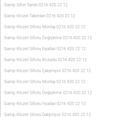
Sıamp Sifon Tamiri 0216 420 22 12
Sıamp Klozet Takımları 0216 420 22 12
Sıamp Klozet Sifonu Montajı 0216 420 22 12
Sıamp Klozet Sifonu Değiştirme 0216 420 22 12
Sıamp Klozet Sifonu Fiyatları 0216 420 22 12
Sıamp Klozet Sifonu Bozuldu 0216 420 22 12
Sıamp Klozet Sifonu Çalışmıyor 0216 420 22 12
Sıamp Klozet Sifonu Montajı 0216 420 22 12
Sıamp Klozet Sifonu Değiştirme 0216 420 22 12
Sıamp Klozet Sifonu Fiyatları 0216 420 22 12
Sıamp Klozet Sifonu Çalışmıyor 0216 420 22 12