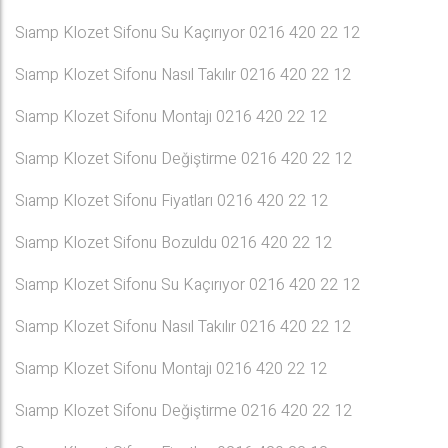
Sıamp Klozet Sifonu Su Kaçırıyor 0216 420 22 12
Sıamp Klozet Sifonu Nasıl Takılır 0216 420 22 12
Sıamp Klozet Sifonu Montajı 0216 420 22 12
Sıamp Klozet Sifonu Değiştirme 0216 420 22 12
Sıamp Klozet Sifonu Fiyatları 0216 420 22 12
Sıamp Klozet Sifonu Bozuldu 0216 420 22 12
Sıamp Klozet Sifonu Su Kaçırıyor 0216 420 22 12
Sıamp Klozet Sifonu Nasıl Takılır 0216 420 22 12
Sıamp Klozet Sifonu Montajı 0216 420 22 12
Sıamp Klozet Sifonu Değiştirme 0216 420 22 12