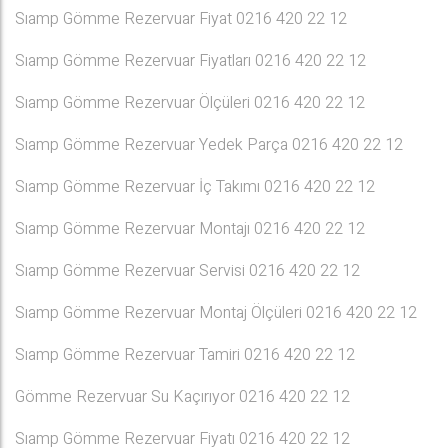
Sıamp Gömme Rezervuar Fiyat 0216 420 22 12
Sıamp Gömme Rezervuar Fiyatları 0216 420 22 12
Sıamp Gömme Rezervuar Ölçüleri 0216 420 22 12
Sıamp Gömme Rezervuar Yedek Parça 0216 420 22 12
Sıamp Gömme Rezervuar İç Takımı 0216 420 22 12
Sıamp Gömme Rezervuar Montajı 0216 420 22 12
Sıamp Gömme Rezervuar Servisi 0216 420 22 12
Sıamp Gömme Rezervuar Montaj Ölçüleri 0216 420 22 12
Sıamp Gömme Rezervuar Tamiri 0216 420 22 12
Gömme Rezervuar Su Kaçırıyor 0216 420 22 12
Sıamp Gömme Rezervuar Fiyatı 0216 420 22 12