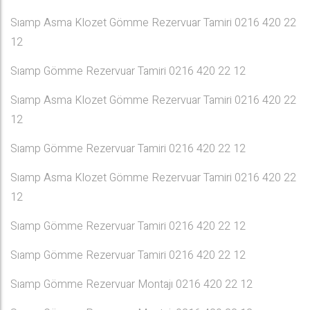
Sıamp Asma Klozet Gömme Rezervuar Tamiri 0216 420 22
12
Sıamp Gömme Rezervuar Tamiri 0216 420 22 12
Sıamp Asma Klozet Gömme Rezervuar Tamiri 0216 420 22
12
Sıamp Gömme Rezervuar Tamiri 0216 420 22 12
Sıamp Asma Klozet Gömme Rezervuar Tamiri 0216 420 22
12
Sıamp Gömme Rezervuar Tamiri 0216 420 22 12
Sıamp Gömme Rezervuar Tamiri 0216 420 22 12
Sıamp Gömme Rezervuar Montajı 0216 420 22 12