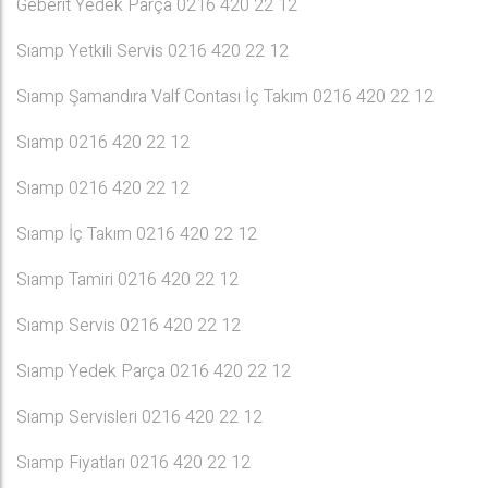
Geberıt Yedek Parça 0216 420 22 12
Sıamp Yetkili Servis 0216 420 22 12
Sıamp Şamandıra Valf Contası İç Takım 0216 420 22 12
Sıamp 0216 420 22 12
Sıamp 0216 420 22 12
Sıamp İç Takım 0216 420 22 12
Sıamp Tamiri 0216 420 22 12
Sıamp Servis 0216 420 22 12
Sıamp Yedek Parça 0216 420 22 12
Sıamp Servisleri 0216 420 22 12
Sıamp Fiyatları 0216 420 22 12