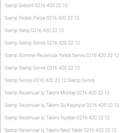
Sıamp Geberıt 0216 420 22 12
Sıamp Yedek Parça 0216 420 22 12
Sıamp Satışı 0216 420 22 12
Sıamp Sıamp Servis 0216 420 22 12
Sıamp Gömme Rezervuar Yetkili Servis 0216 420 22 12
Sıamp Sıamp Servis 0216 420 22 12
Sıamp Servisi 0216 420 22 12 Sıamp Servis
Sıamp Rezervuar İç Takımı Montajı 0216 420 22 12
Sıamp Rezervuar İç Takımı Su Kaçırıyor 0216 420 22 12
Sıamp Rezervuar İç Takımı Fiyatları 0216 420 22 12
Sıamp Rezervuar İç Takımı Nasıl Takılır 0216 420 22 12