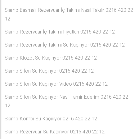
Sıamp Basmalı Rezervuar İç Takımı Nasıl Takılır 0216 420 22
12
Sıamp Rezervuar İç Takımı Fiyatları 0216 420 22 12
Sıamp Rezervuar İç Takımı Su Kaçırıyor 0216 420 22 12
Sıamp Klozet Su Kaçırıyor 0216 420 22 12
Sıamp Sifon Su Kaçırıyor 0216 420 22 12
Sıamp Sifon Su Kaçırıyor Video 0216 420 22 12
Sıamp Sifon Su Kaçırıyor Nasıl Tamir Ederim 0216 420 22
12
Sıamp Kombi Su Kaçırıyor 0216 420 22 12
Sıamp Rezervuar Su Kaçırıyor 0216 420 22 12