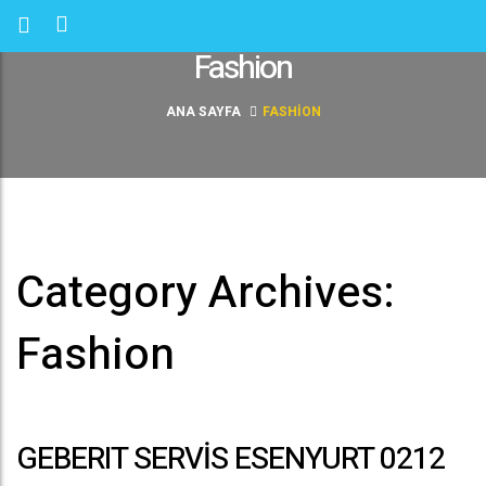
Fashion
ANA SAYFA
FASHION
Category Archives:
Fashion
GEBERIT SERVİS ESENYURT 0212