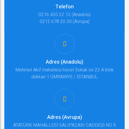
Telefon
0216 420 22 12 (Anadolu)
0212 678 20 30 (Avrupa)
Adres (Anadolu)
Mehmet Akif mahallesi hicret Sokak no 23 A blok
dükkan 1 ÜMRANİYE / İSTANBUL
Adres (Avrupa)
ATATÜRK MAHALLESİ SALIPAZARI CADDESİ NO 9