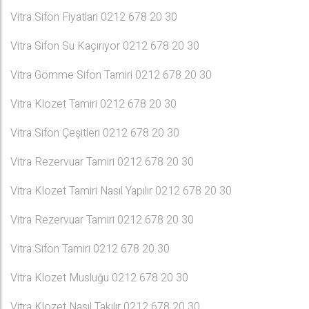
Vitra Sifon Fiyatları 0212 678 20 30
Vitra Sifon Su Kaçırıyor 0212 678 20 30
Vitra Gömme Sifon Tamiri 0212 678 20 30
Vitra Klozet Tamiri 0212 678 20 30
Vitra Sifon Çeşitleri 0212 678 20 30
Vitra Rezervuar Tamiri 0212 678 20 30
Vitra Klozet Tamiri Nasıl Yapılır 0212 678 20 30
Vitra Rezervuar Tamiri 0212 678 20 30
Vitra Sifon Tamiri 0212 678 20 30
Vitra Klozet Musluğu 0212 678 20 30
Vitra Klozet Nasıl Takılır 0212 678 20 30