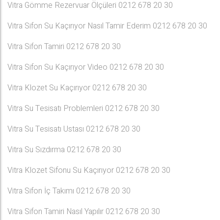
Vitra Gömme Rezervuar Ölçüleri 0212 678 20 30
Vitra Sifon Su Kaçırıyor Nasıl Tamir Ederim 0212 678 20 30
Vitra Sifon Tamiri 0212 678 20 30
Vitra Sifon Su Kaçırıyor Video 0212 678 20 30
Vitra Klozet Su Kaçırıyor 0212 678 20 30
Vitra Su Tesisatı Problemleri 0212 678 20 30
Vitra Su Tesisatı Ustası 0212 678 20 30
Vitra Su Sızdırma 0212 678 20 30
Vitra Klozet Sifonu Su Kaçırıyor 0212 678 20 30
Vitra Sifon İç Takımı 0212 678 20 30
Vitra Sifon Tamiri Nasıl Yapılır 0212 678 20 30