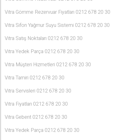
Vitra Gömme Rezervuar Fiyatları 0212 678 20 30
Vitra Sifon Yağmur Suyu Sistemi 0212 678 20 30
Vitra Satış Noktaları 0212 678 20 30
Vitra Yedek Parça 0212 678 20 30
Vitra Müşteri Hizmetleri 0212 678 20 30
Vitra Tamiri 0212 678 20 30
Vitra Servisleri 0212 678 20 30
Vitra Fiyatları 0212 678 20 30
Vitra Geberıt 0212 678 20 30
Vitra Yedek Parça 0212 678 20 30