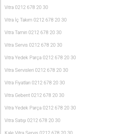
Vitra 0212 678 20 30
Vitra İç Takım 0212 678 20 30
Vitra Tamiri 0212 678 20 30
Vitra Servis 0212 678 20 30
Vitra Yedek Parça 0212 678 20 30
Vitra Servisleri 0212 678 20 30
Vitra Fiyatları 0212 678 20 30
Vitra Geberıt 0212 678 20 30
Vitra Yedek Parça 0212 678 20 30
Vitra Satışı 0212 678 20 30
Kale Vitra Servis 0212 678 20 30