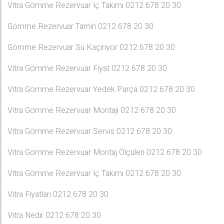
Vitra Gömme Rezervuar İç Takımı 0212 678 20 30
Gömme Rezervuar Tamiri 0212 678 20 30
Gömme Rezervuar Su Kaçırıyor 0212 678 20 30
Vitra Gömme Rezervuar Fiyat 0212 678 20 30
Vitra Gömme Rezervuar Yedek Parça 0212 678 20 30
Vitra Gömme Rezervuar Montajı 0212 678 20 30
Vitra Gömme Rezervuar Servis 0212 678 20 30
Vitra Gömme Rezervuar Montaj Ölçüleri 0212 678 20 30
Vitra Gömme Rezervuar İç Takımı 0212 678 20 30
Vitra Fiyatları 0212 678 20 30
Vitra Nedir 0212 678 20 30