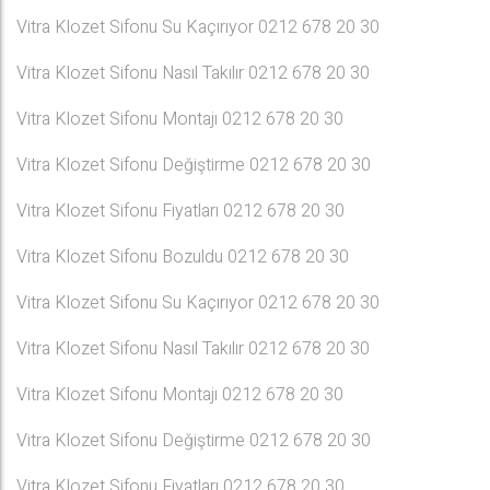
Vitra Klozet Sifonu Su Kaçırıyor 0212 678 20 30
Vitra Klozet Sifonu Nasıl Takılır 0212 678 20 30
Vitra Klozet Sifonu Montajı 0212 678 20 30
Vitra Klozet Sifonu Değiştirme 0212 678 20 30
Vitra Klozet Sifonu Fiyatları 0212 678 20 30
Vitra Klozet Sifonu Bozuldu 0212 678 20 30
Vitra Klozet Sifonu Su Kaçırıyor 0212 678 20 30
Vitra Klozet Sifonu Nasıl Takılır 0212 678 20 30
Vitra Klozet Sifonu Montajı 0212 678 20 30
Vitra Klozet Sifonu Değiştirme 0212 678 20 30
Vitra Klozet Sifonu Fiyatları 0212 678 20 30