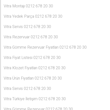
Vitra Montajı 0212 678 20 30
Vitra Yedek Parça 0212 678 20 30
Vitra Servis 0212 678 20 30
Vitra Rezervuar 0212 678 20 30
Vitra Gömme Rezervuar Fiyatları 0212 678 20 30
Vitra Fiyat Listesi 0212 678 20 30
Vitra Klozet Fiyatları 0212 678 20 30
Vitra Ürün Fiyatları 0212 678 20 30
Vitra Servis 0212 678 20 30
Vitra Türkiye İletişim 0212 678 20 30
Vitra Gömme Rezervuar 0212 678 20 30