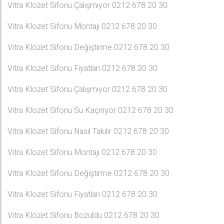
Vitra Klozet Sifonu Çalışmıyor 0212 678 20 30
Vitra Klozet Sifonu Montajı 0212 678 20 30
Vitra Klozet Sifonu Değiştirme 0212 678 20 30
Vitra Klozet Sifonu Fiyatları 0212 678 20 30
Vitra Klozet Sifonu Çalışmıyor 0212 678 20 30
Vitra Klozet Sifonu Su Kaçırıyor 0212 678 20 30
Vitra Klozet Sifonu Nasıl Takılır 0212 678 20 30
Vitra Klozet Sifonu Montajı 0212 678 20 30
Vitra Klozet Sifonu Değiştirme 0212 678 20 30
Vitra Klozet Sifonu Fiyatları 0212 678 20 30
Vitra Klozet Sifonu Bozuldu 0212 678 20 30