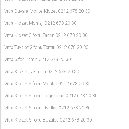
Vitra Duvara Monte Klozet 0212 678 20 30
Vitra Klozet Montajı 0212 678 20 30
Vitra Klozet Sifonu Tamiri 0212 678 20 30
Vitra Tuvalet Sifonu Tamiri 0212 678 20 30
Vitra Sifon Tamiri 0212 678 20 30
Vitra Klozet Takımları 0212 678 20 30
Vitra Klozet Sifonu Montajı 0212 678 20 30
Vitra Klozet Sifonu Değiştirme 0212 678 20 30
Vitra Klozet Sifonu Fiyatları 0212 678 20 30
Vitra Klozet Sifonu Bozuldu 0212 678 20 30