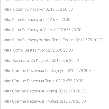
Vitra Klozet Su Kaçırıyor 0212 678 20 30
Vitra Sifon Su Kaçırıyor 0212 678 20 30
Vitra Sifon Su Kaçırıyor Video 0212 678 20 30
Vitra Sifon Su Kaçırıyor Nasıl Tamir Ederim 0212 678 20 30
Vitra Kombi Su Kaçırıyor 0212 678 20 30
Vitra Rezervuar Su Kaçırıyor 0212 678 20 30
Vitra Gömme Rezervuar Su Kaçırıyor 0212 678 20 30
Vitra Gömme Rezervuar Tamiri 0212 678 20 30
Vitra Gömme Rezervuar Montajı 0212 678 20 30
Vitra Gömme Rezervuar Fiyatları 0212 678 20 30