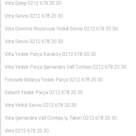
Vitra Satışı 0212 678 20 30
Vitra Servis 0212 678 20 30
Vitra Gömme Rezervuar Yetkili Servis 0212 678 20 30
Vitra Servis 0212 678 20 30
Vitra Yedek Parça Karaköy 0212 678 20 30
Vitra Yedek Parça Şamandıra Valf Contası 0212 678 20 30
Fotoselli Batarya Yedek Parça 0212 678 20 30
Geberıt Yedek Parça 0212 678 20 30
Vitra Yetkili Servis 0212 678 20 30
Vitra Şamandıra Valf Contası İç Takım 0212 678 20 30
Vitra 0212 678 20 30