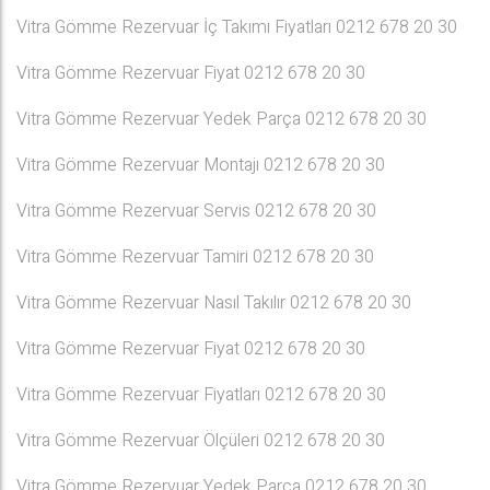
Vitra Gömme Rezervuar İç Takımı Fiyatları 0212 678 20 30
Vitra Gömme Rezervuar Fiyat 0212 678 20 30
Vitra Gömme Rezervuar Yedek Parça 0212 678 20 30
Vitra Gömme Rezervuar Montajı 0212 678 20 30
Vitra Gömme Rezervuar Servis 0212 678 20 30
Vitra Gömme Rezervuar Tamiri 0212 678 20 30
Vitra Gömme Rezervuar Nasıl Takılır 0212 678 20 30
Vitra Gömme Rezervuar Fiyat 0212 678 20 30
Vitra Gömme Rezervuar Fiyatları 0212 678 20 30
Vitra Gömme Rezervuar Ölçüleri 0212 678 20 30
Vitra Gömme Rezervuar Yedek Parça 0212 678 20 30