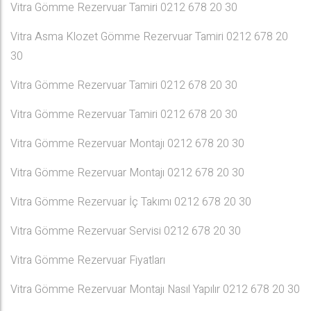
Vitra Gömme Rezervuar Tamiri 0212 678 20 30
Vitra Asma Klozet Gömme Rezervuar Tamiri 0212 678 20
30
Vitra Gömme Rezervuar Tamiri 0212 678 20 30
Vitra Gömme Rezervuar Tamiri 0212 678 20 30
Vitra Gömme Rezervuar Montajı 0212 678 20 30
Vitra Gömme Rezervuar Montajı 0212 678 20 30
Vitra Gömme Rezervuar İç Takımı 0212 678 20 30
Vitra Gömme Rezervuar Servisi 0212 678 20 30
Vitra Gömme Rezervuar Fiyatları
Vitra Gömme Rezervuar Montajı Nasıl Yapılır 0212 678 20 30