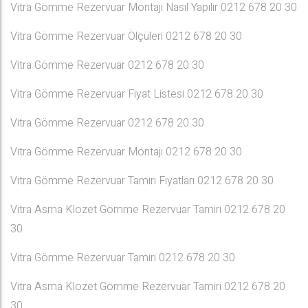
Vitra Gömme Rezervuar Montajı Nasıl Yapılır 0212 678 20 30
Vitra Gömme Rezervuar Ölçüleri 0212 678 20 30
Vitra Gömme Rezervuar 0212 678 20 30
Vitra Gömme Rezervuar Fiyat Listesi 0212 678 20 30
Vitra Gömme Rezervuar 0212 678 20 30
Vitra Gömme Rezervuar Montajı 0212 678 20 30
Vitra Gömme Rezervuar Tamiri Fiyatları 0212 678 20 30
Vitra Asma Klozet Gömme Rezervuar Tamiri 0212 678 20
30
Vitra Gömme Rezervuar Tamiri 0212 678 20 30
Vitra Asma Klozet Gömme Rezervuar Tamiri 0212 678 20
30