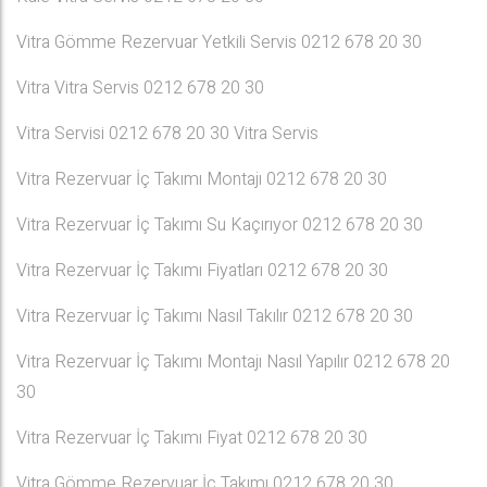
Vitra Gömme Rezervuar Yetkili Servis 0212 678 20 30
Vitra Vitra Servis 0212 678 20 30
Vitra Servisi 0212 678 20 30 Vitra Servis
Vitra Rezervuar İç Takımı Montajı 0212 678 20 30
Vitra Rezervuar İç Takımı Su Kaçırıyor 0212 678 20 30
Vitra Rezervuar İç Takımı Fiyatları 0212 678 20 30
Vitra Rezervuar İç Takımı Nasıl Takılır 0212 678 20 30
Vitra Rezervuar İç Takımı Montajı Nasıl Yapılır 0212 678 20
30
Vitra Rezervuar İç Takımı Fiyat 0212 678 20 30
Vitra Gömme Rezervuar İç Takımı 0212 678 20 30