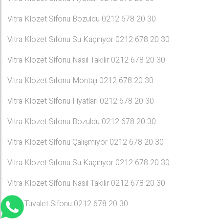
Vitra Klozet Sifonu Bozuldu 0212 678 20 30
Vitra Klozet Sifonu Su Kaçırıyor 0212 678 20 30
Vitra Klozet Sifonu Nasıl Takılır 0212 678 20 30
Vitra Klozet Sifonu Montajı 0212 678 20 30
Vitra Klozet Sifonu Fiyatları 0212 678 20 30
Vitra Klozet Sifonu Bozuldu 0212 678 20 30
Vitra Klozet Sifonu Çalışmıyor 0212 678 20 30
Vitra Klozet Sifonu Su Kaçırıyor 0212 678 20 30
Vitra Klozet Sifonu Nasıl Takılır 0212 678 20 30
Vitra Tuvalet Sifonu 0212 678 20 30