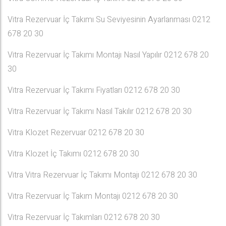
Vitra Rezervuar İç Takımı Su Seviyesinin Ayarlanması 0212
678 20 30
Vitra Rezervuar İç Takımı Montajı Nasıl Yapılır 0212 678 20
30
Vitra Rezervuar İç Takımı Fiyatları 0212 678 20 30
Vitra Rezervuar İç Takımı Nasıl Takılır 0212 678 20 30
Vitra Klozet Rezervuar 0212 678 20 30
Vitra Klozet İç Takımı 0212 678 20 30
Vitra Vitra Rezervuar İç Takımı Montajı 0212 678 20 30
Vitra Rezervuar İç Takım Montajı 0212 678 20 30
Vitra Rezervuar İç Takımları 0212 678 20 30