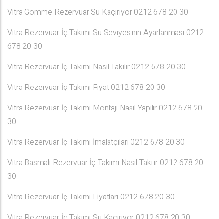
Vitra Gömme Rezervuar Su Kaçırıyor 0212 678 20 30
Vitra Rezervuar İç Takımı Su Seviyesinin Ayarlanması 0212
678 20 30
Vitra Rezervuar İç Takımı Nasıl Takılır 0212 678 20 30
Vitra Rezervuar İç Takımı Fiyat 0212 678 20 30
Vitra Rezervuar İç Takımı Montajı Nasıl Yapılır 0212 678 20
30
Vitra Rezervuar İç Takımı İmalatçıları 0212 678 20 30
Vitra Basmalı Rezervuar İç Takımı Nasıl Takılır 0212 678 20
30
Vitra Rezervuar İç Takımı Fiyatları 0212 678 20 30
Vitra Rezervuar İç Takımı Su Kaçırıyor 0212 678 20 30