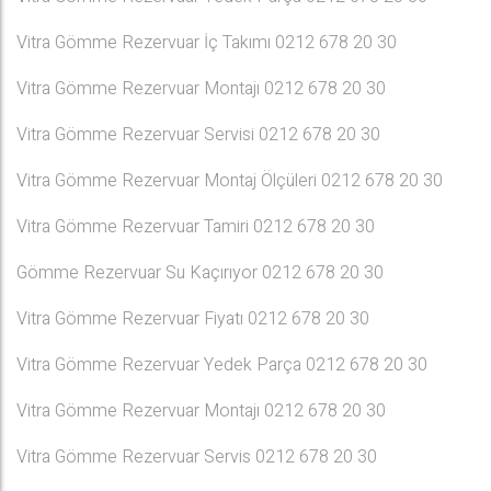
Vitra Gömme Rezervuar İç Takımı 0212 678 20 30
Vitra Gömme Rezervuar Montajı 0212 678 20 30
Vitra Gömme Rezervuar Servisi 0212 678 20 30
Vitra Gömme Rezervuar Montaj Ölçüleri 0212 678 20 30
Vitra Gömme Rezervuar Tamiri 0212 678 20 30
Gömme Rezervuar Su Kaçırıyor 0212 678 20 30
Vitra Gömme Rezervuar Fiyatı 0212 678 20 30
Vitra Gömme Rezervuar Yedek Parça 0212 678 20 30
Vitra Gömme Rezervuar Montajı 0212 678 20 30
Vitra Gömme Rezervuar Servis 0212 678 20 30