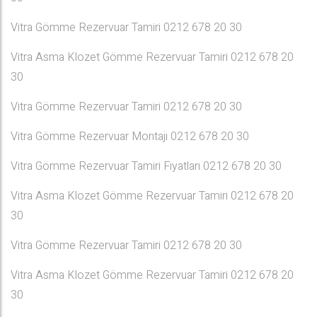
Vitra Gömme Rezervuar Tamiri 0212 678 20 30
Vitra Asma Klozet Gömme Rezervuar Tamiri 0212 678 20
30
Vitra Gömme Rezervuar Tamiri 0212 678 20 30
Vitra Gömme Rezervuar Montajı 0212 678 20 30
Vitra Gömme Rezervuar Tamiri Fiyatları 0212 678 20 30
Vitra Asma Klozet Gömme Rezervuar Tamiri 0212 678 20
30
Vitra Gömme Rezervuar Tamiri 0212 678 20 30
Vitra Asma Klozet Gömme Rezervuar Tamiri 0212 678 20
30