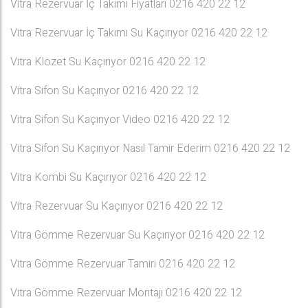
Vitra Rezervuar İç Takımı Fiyatları 0216 420 22 12
Vitra Rezervuar İç Takımı Su Kaçırıyor 0216 420 22 12
Vitra Klozet Su Kaçırıyor 0216 420 22 12
Vitra Sifon Su Kaçırıyor 0216 420 22 12
Vitra Sifon Su Kaçırıyor Video 0216 420 22 12
Vitra Sifon Su Kaçırıyor Nasıl Tamir Ederim 0216 420 22 12
Vitra Kombi Su Kaçırıyor 0216 420 22 12
Vitra Rezervuar Su Kaçırıyor 0216 420 22 12
Vitra Gömme Rezervuar Su Kaçırıyor 0216 420 22 12
Vitra Gömme Rezervuar Tamiri 0216 420 22 12
Vitra Gömme Rezervuar Montajı 0216 420 22 12