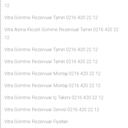
12
Vitra Gömme Rezervuar Tamiri 0216 420 22 12
Vitra Asma Klozet Gömme Rezervuar Tamiri 0216 420 22
12
Vitra Gömme Rezervuar Tamiri 0216 420 22 12
Vitra Gömme Rezervuar Tamiri 0216 420 22 12
Vitra Gömme Rezervuar Montajı 0216 420 22 12
Vitra Gömme Rezervuar Montajı 0216 420 22 12
Vitra Gömme Rezervuar İç Takımı 0216 420 22 12
Vitra Gömme Rezervuar Servisi 0216 420 22 12
Vitra Gömme Rezervuar Fiyatları