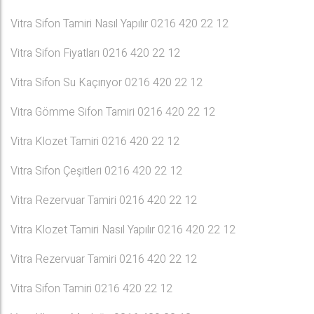
Vitra Sifon Tamiri Nasıl Yapılır 0216 420 22 12
Vitra Sifon Fiyatları 0216 420 22 12
Vitra Sifon Su Kaçırıyor 0216 420 22 12
Vitra Gömme Sifon Tamiri 0216 420 22 12
Vitra Klozet Tamiri 0216 420 22 12
Vitra Sifon Çeşitleri 0216 420 22 12
Vitra Rezervuar Tamiri 0216 420 22 12
Vitra Klozet Tamiri Nasıl Yapılır 0216 420 22 12
Vitra Rezervuar Tamiri 0216 420 22 12
Vitra Sifon Tamiri 0216 420 22 12