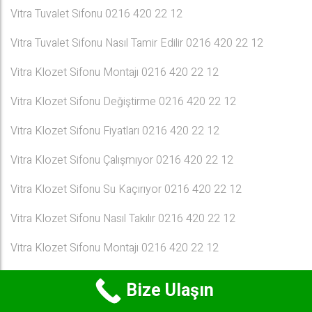
Vitra Tuvalet Sifonu 0216 420 22 12
Vitra Tuvalet Sifonu Nasıl Tamir Edilir 0216 420 22 12
Vitra Klozet Sifonu Montajı 0216 420 22 12
Vitra Klozet Sifonu Değiştirme 0216 420 22 12
Vitra Klozet Sifonu Fiyatları 0216 420 22 12
Vitra Klozet Sifonu Çalışmıyor 0216 420 22 12
Vitra Klozet Sifonu Su Kaçırıyor 0216 420 22 12
Vitra Klozet Sifonu Nasıl Takılır 0216 420 22 12
Vitra Klozet Sifonu Montajı 0216 420 22 12
Vitra Klozet Sifonu Değiştirme 0216 420 22 12
Bize Ulaşın
Vitra Klozet Sifonu Fiyatları 0216 420 22 12