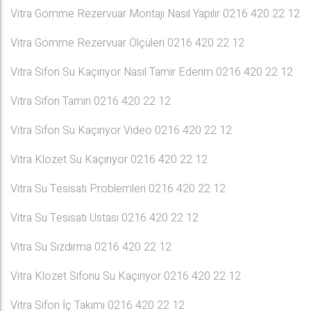
Vitra Gömme Rezervuar Montajı Nasıl Yapılır 0216 420 22 12
Vitra Gömme Rezervuar Ölçüleri 0216 420 22 12
Vitra Sifon Su Kaçırıyor Nasıl Tamir Ederim 0216 420 22 12
Vitra Sifon Tamiri 0216 420 22 12
Vitra Sifon Su Kaçırıyor Video 0216 420 22 12
Vitra Klozet Su Kaçırıyor 0216 420 22 12
Vitra Su Tesisatı Problemleri 0216 420 22 12
Vitra Su Tesisatı Ustası 0216 420 22 12
Vitra Su Sızdırma 0216 420 22 12
Vitra Klozet Sifonu Su Kaçırıyor 0216 420 22 12
Vitra Sifon İç Takımı 0216 420 22 12