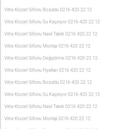
Vitra Klozet Sifonu Bozuldu 0216 420 22 12
Vitra Klozet Sifonu Su Kaçırıyor 0216 420 22 12
Vitra Klozet Sifonu Nasıl Takılır 0216 420 22 12
Vitra Klozet Sifonu Montajı 0216 420 22 12
Vitra Klozet Sifonu Değiştirme 0216 420 22 12
Vitra Klozet Sifonu Fiyatları 0216 420 22 12
Vitra Klozet Sifonu Bozuldu 0216 420 22 12
Vitra Klozet Sifonu Su Kaçırıyor 0216 420 22 12
Vitra Klozet Sifonu Nasıl Takılır 0216 420 22 12
Vitra Klozet Sifonu Montajı 0216 420 22 12