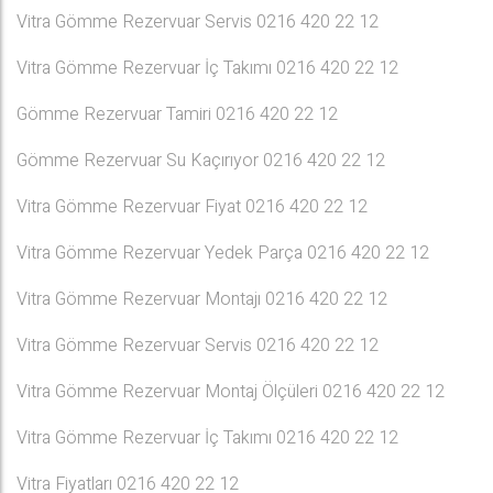
Vitra Gömme Rezervuar Servis 0216 420 22 12
Vitra Gömme Rezervuar İç Takımı 0216 420 22 12
Gömme Rezervuar Tamiri 0216 420 22 12
Gömme Rezervuar Su Kaçırıyor 0216 420 22 12
Vitra Gömme Rezervuar Fiyat 0216 420 22 12
Vitra Gömme Rezervuar Yedek Parça 0216 420 22 12
Vitra Gömme Rezervuar Montajı 0216 420 22 12
Vitra Gömme Rezervuar Servis 0216 420 22 12
Vitra Gömme Rezervuar Montaj Ölçüleri 0216 420 22 12
Vitra Gömme Rezervuar İç Takımı 0216 420 22 12
Vitra Fiyatları 0216 420 22 12