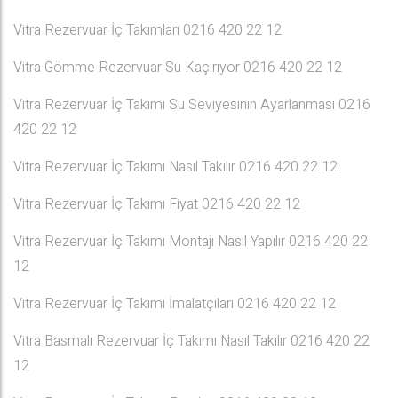
Vitra Rezervuar İç Takımları 0216 420 22 12
Vitra Gömme Rezervuar Su Kaçırıyor 0216 420 22 12
Vitra Rezervuar İç Takımı Su Seviyesinin Ayarlanması 0216
420 22 12
Vitra Rezervuar İç Takımı Nasıl Takılır 0216 420 22 12
Vitra Rezervuar İç Takımı Fiyat 0216 420 22 12
Vitra Rezervuar İç Takımı Montajı Nasıl Yapılır 0216 420 22
12
Vitra Rezervuar İç Takımı İmalatçıları 0216 420 22 12
Vitra Basmalı Rezervuar İç Takımı Nasıl Takılır 0216 420 22
12