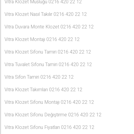
Vitra Klozet Musluğu 0216 420 22 12
Vitra Klozet Nasıl Takılır 0216 420 22 12
Vitra Duvara Monte Klozet 0216 420 22 12
Vitra Klozet Montajı 0216 420 22 12
Vitra Klozet Sifonu Tamiri 0216 420 22 12
Vitra Tuvalet Sifonu Tamiri 0216 420 22 12
Vitra Sifon Tamiri 0216 420 22 12
Vitra Klozet Takımları 0216 420 22 12
Vitra Klozet Sifonu Montajı 0216 420 22 12
Vitra Klozet Sifonu Değiştirme 0216 420 22 12
Vitra Klozet Sifonu Fiyatları 0216 420 22 12