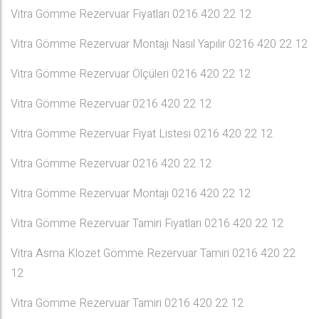
Vitra Gömme Rezervuar Fiyatları 0216 420 22 12
Vitra Gömme Rezervuar Montajı Nasıl Yapılır 0216 420 22 12
Vitra Gömme Rezervuar Ölçüleri 0216 420 22 12
Vitra Gömme Rezervuar 0216 420 22 12
Vitra Gömme Rezervuar Fiyat Listesi 0216 420 22 12
Vitra Gömme Rezervuar 0216 420 22 12
Vitra Gömme Rezervuar Montajı 0216 420 22 12
Vitra Gömme Rezervuar Tamiri Fiyatları 0216 420 22 12
Vitra Asma Klozet Gömme Rezervuar Tamiri 0216 420 22
12
Vitra Gömme Rezervuar Tamiri 0216 420 22 12