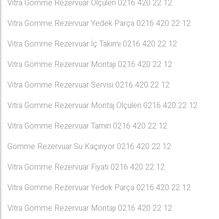
Vitra Gömme Rezervuar Ölçüleri 0216 420 22 12
Vitra Gömme Rezervuar Yedek Parça 0216 420 22 12
Vitra Gömme Rezervuar İç Takımı 0216 420 22 12
Vitra Gömme Rezervuar Montajı 0216 420 22 12
Vitra Gömme Rezervuar Servisi 0216 420 22 12
Vitra Gömme Rezervuar Montaj Ölçüleri 0216 420 22 12
Vitra Gömme Rezervuar Tamiri 0216 420 22 12
Gömme Rezervuar Su Kaçırıyor 0216 420 22 12
Vitra Gömme Rezervuar Fiyatı 0216 420 22 12
Vitra Gömme Rezervuar Yedek Parça 0216 420 22 12
Vitra Gömme Rezervuar Montajı 0216 420 22 12