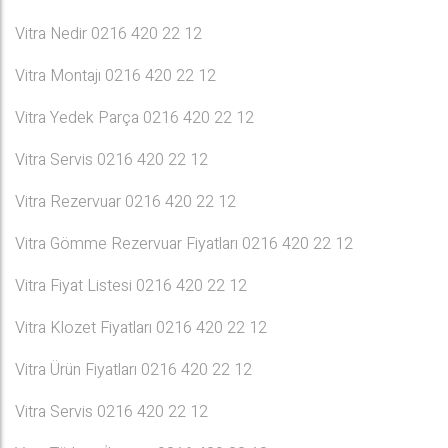
Vitra Nedir 0216 420 22 12
Vitra Montajı 0216 420 22 12
Vitra Yedek Parça 0216 420 22 12
Vitra Servis 0216 420 22 12
Vitra Rezervuar 0216 420 22 12
Vitra Gömme Rezervuar Fiyatları 0216 420 22 12
Vitra Fiyat Listesi 0216 420 22 12
Vitra Klozet Fiyatları 0216 420 22 12
Vitra Ürün Fiyatları 0216 420 22 12
Vitra Servis 0216 420 22 12