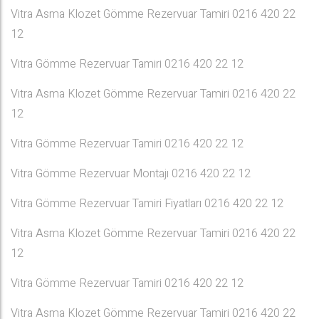
Vitra Asma Klozet Gömme Rezervuar Tamiri 0216 420 22
12
Vitra Gömme Rezervuar Tamiri 0216 420 22 12
Vitra Asma Klozet Gömme Rezervuar Tamiri 0216 420 22
12
Vitra Gömme Rezervuar Tamiri 0216 420 22 12
Vitra Gömme Rezervuar Montajı 0216 420 22 12
Vitra Gömme Rezervuar Tamiri Fiyatları 0216 420 22 12
Vitra Asma Klozet Gömme Rezervuar Tamiri 0216 420 22
12
Vitra Gömme Rezervuar Tamiri 0216 420 22 12
Vitra Asma Klozet Gömme Rezervuar Tamiri 0216 420 22