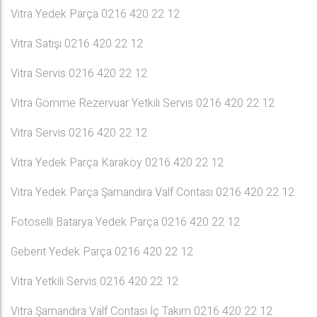
Vitra Yedek Parça 0216 420 22 12
Vitra Satışı 0216 420 22 12
Vitra Servis 0216 420 22 12
Vitra Gömme Rezervuar Yetkili Servis 0216 420 22 12
Vitra Servis 0216 420 22 12
Vitra Yedek Parça Karaköy 0216 420 22 12
Vitra Yedek Parça Şamandıra Valf Contası 0216 420 22 12
Fotoselli Batarya Yedek Parça 0216 420 22 12
Geberıt Yedek Parça 0216 420 22 12
Vitra Yetkili Servis 0216 420 22 12
Vitra Şamandıra Valf Contası İç Takım 0216 420 22 12