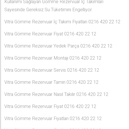
Kullanımı Sağlayan Gömme Rezervuar İç Takımları
Sayesinde Gereksiz Su Tüketimini Engelliyor.
Vitra Gömme Rezervuar İç Takımı Fiyatları 0216 420 22 12
Vitra Gömme Rezervuar Fiyat 0216 420 22 12
Vitra Gömme Rezervuar Yedek Parça 0216 420 22 12
Vitra Gömme Rezervuar Montajı 0216 420 22 12
Vitra Gömme Rezervuar Servis 0216 420 22 12
Vitra Gömme Rezervuar Tamiri 0216 420 22 12
Vitra Gömme Rezervuar Nasıl Takılır 0216 420 22 12
Vitra Gömme Rezervuar Fiyat 0216 420 22 12
Vitra Gömme Rezervuar Fiyatları 0216 420 22 12