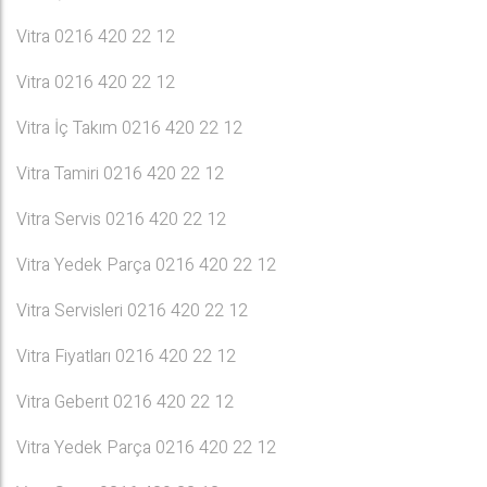
Vitra 0216 420 22 12
Vitra 0216 420 22 12
Vitra İç Takım 0216 420 22 12
Vitra Tamiri 0216 420 22 12
Vitra Servis 0216 420 22 12
Vitra Yedek Parça 0216 420 22 12
Vitra Servisleri 0216 420 22 12
Vitra Fiyatları 0216 420 22 12
Vitra Geberıt 0216 420 22 12
Vitra Yedek Parça 0216 420 22 12