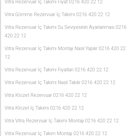
Vitra Rezervuar İç Takımı Fiyat 0216 420 22 12
Vitra Gömme Rezervuar İç Takımı 0216 420 22 12
Vitra Rezervuar İç Takımı Su Seviyesinin Ayarlanması 0216
420 22 12
Vitra Rezervuar İç Takımı Montajı Nasıl Yapılır 0216 420 22
12
Vitra Rezervuar İç Takımı Fiyatları 0216 420 22 12
Vitra Rezervuar İç Takımı Nasıl Takılır 0216 420 22 12
Vitra Klozet Rezervuar 0216 420 22 12
Vitra Klozet İç Takımı 0216 420 22 12
Vitra Vitra Rezervuar İç Takımı Montajı 0216 420 22 12
Vitra Rezervuar İç Takım Montajı 0216 420 22 12