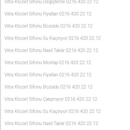
Vitra Klozet Sifonu Değiştirme 0216 420 22 12
Vitra Klozet Sifonu Fiyatları 0216 420 22 12
Vitra Klozet Sifonu Bozuldu 0216 420 22 12
Vitra Klozet Sifonu Su Kaçırıyor 0216 420 22 12
Vitra Klozet Sifonu Nasıl Takılır 0216 420 22 12
Vitra Klozet Sifonu Montajı 0216 420 22 12
Vitra Klozet Sifonu Fiyatları 0216 420 22 12
Vitra Klozet Sifonu Bozuldu 0216 420 22 12
Vitra Klozet Sifonu Çalışmıyor 0216 420 22 12
Vitra Klozet Sifonu Su Kaçırıyor 0216 420 22 12
Vitra Klozet Sifonu Nasıl Takılır 0216 420 22 12