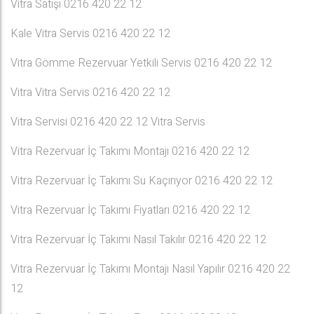
Vitra Satışı 0216 420 22 12
Kale Vitra Servis 0216 420 22 12
Vitra Gömme Rezervuar Yetkili Servis 0216 420 22 12
Vitra Vitra Servis 0216 420 22 12
Vitra Servisi 0216 420 22 12 Vitra Servis
Vitra Rezervuar İç Takımı Montajı 0216 420 22 12
Vitra Rezervuar İç Takımı Su Kaçırıyor 0216 420 22 12
Vitra Rezervuar İç Takımı Fiyatları 0216 420 22 12
Vitra Rezervuar İç Takımı Nasıl Takılır 0216 420 22 12
Vitra Rezervuar İç Takımı Montajı Nasıl Yapılır 0216 420 22
12