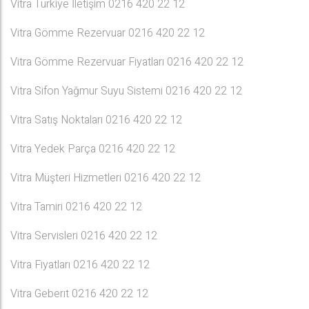
Vitra Türkiye İletişim 0216 420 22 12
Vitra Gömme Rezervuar 0216 420 22 12
Vitra Gömme Rezervuar Fiyatları 0216 420 22 12
Vitra Sifon Yağmur Suyu Sistemi 0216 420 22 12
Vitra Satış Noktaları 0216 420 22 12
Vitra Yedek Parça 0216 420 22 12
Vitra Müşteri Hizmetleri 0216 420 22 12
Vitra Tamiri 0216 420 22 12
Vitra Servisleri 0216 420 22 12
Vitra Fiyatları 0216 420 22 12
Vitra Geberıt 0216 420 22 12