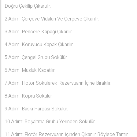
Doğru Çekilip Çıkartılır.
2.Adım: Çerçeve Vidaları Ve Çerçeve Çıkarılır.
3.Adım: Pencere Kapağı Çıkarılır.
4.Adım: Koruyucu Kapak Çıkarılır.
5.Adım: Çengel Grubu Sökülür.
6.Adım: Musluk Kapatılır.
7.Adım: Flotör Sökülerek Rezervuarın İçine Bırakılır.
8.Adım: Köprü Sökülür.
9.Adım: Baskı Parçası Sökülür.
10.Adım: Boşaltma Grubu Yerinden Sökülür.
11.Adım: Flotör Rezervuarın İçinden Çıkarılır Böylece Tamir