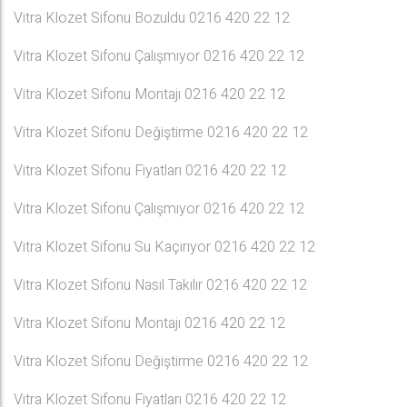
Vitra Klozet Sifonu Bozuldu 0216 420 22 12
Vitra Klozet Sifonu Çalışmıyor 0216 420 22 12
Vitra Klozet Sifonu Montajı 0216 420 22 12
Vitra Klozet Sifonu Değiştirme 0216 420 22 12
Vitra Klozet Sifonu Fiyatları 0216 420 22 12
Vitra Klozet Sifonu Çalışmıyor 0216 420 22 12
Vitra Klozet Sifonu Su Kaçırıyor 0216 420 22 12
Vitra Klozet Sifonu Nasıl Takılır 0216 420 22 12
Vitra Klozet Sifonu Montajı 0216 420 22 12
Vitra Klozet Sifonu Değiştirme 0216 420 22 12
Vitra Klozet Sifonu Fiyatları 0216 420 22 12