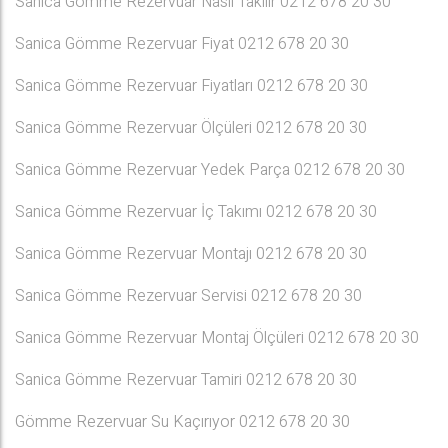
Sanica Gömme Rezervuar Nasıl Takılır 0212 678 20 30
Sanica Gömme Rezervuar Fiyat 0212 678 20 30
Sanica Gömme Rezervuar Fiyatları 0212 678 20 30
Sanica Gömme Rezervuar Ölçüleri 0212 678 20 30
Sanica Gömme Rezervuar Yedek Parça 0212 678 20 30
Sanica Gömme Rezervuar İç Takımı 0212 678 20 30
Sanica Gömme Rezervuar Montajı 0212 678 20 30
Sanica Gömme Rezervuar Servisi 0212 678 20 30
Sanica Gömme Rezervuar Montaj Ölçüleri 0212 678 20 30
Sanica Gömme Rezervuar Tamiri 0212 678 20 30
Gömme Rezervuar Su Kaçırıyor 0212 678 20 30