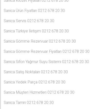
Sanica Klozet Fiyatları 0212 678 20 30
Sanica Ürün Fiyatları 0212 678 20 30
Sanica Servis 0212 678 20 30
Sanica Türkiye İletişim 0212 678 20 30
Sanica Gömme Rezervuar 0212 678 20 30
Sanica Gömme Rezervuar Fiyatları 0212 678 20 30
Sanica Sifon Yağmur Suyu Sistemi 0212 678 20 30
Sanica Satış Noktaları 0212 678 20 30
Sanica Yedek Parça 0212 678 20 30
Sanica Müşteri Hizmetleri 0212 678 20 30
Sanica Tamiri 0212 678 20 30