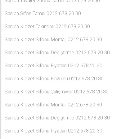
Sanica Tuvalet Sifonu Tamiri 0212 678 20 30
Sanica Sifon Tamiri 0212 678 20 30
Sanica Klozet Takımları 0212 678 20 30
Sanica Klozet Sifonu Montajı 0212 678 20 30
Sanica Klozet Sifonu Değiştirme 0212 678 20 30
Sanica Klozet Sifonu Fiyatları 0212 678 20 30
Sanica Klozet Sifonu Bozuldu 0212 678 20 30
Sanica Klozet Sifonu Çalışmıyor 0212 678 20 30
Sanica Klozet Sifonu Montajı 0212 678 20 30
Sanica Klozet Sifonu Değiştirme 0212 678 20 30
Sanica Klozet Sifonu Fiyatları 0212 678 20 30