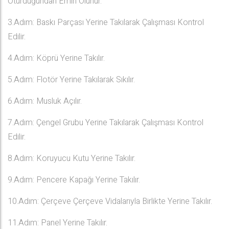
Oturduğundan Emin Olunur.
3.Adım: Baskı Parçası Yerine Takılarak Çalışması Kontrol
Edilir.
4.Adım: Köprü Yerine Takılır.
5.Adım: Flotör Yerine Takılarak Sıkılır.
6.Adım: Musluk Açılır.
7.Adım: Çengel Grubu Yerine Takılarak Çalışması Kontrol
Edilir.
8.Adım: Koruyucu Kutu Yerine Takılır.
9.Adım: Pencere Kapağı Yerine Takılır.
10.Adım: Çerçeve Çerçeve Vidalarıyla Birlikte Yerine Takılır.
11.Adım: Panel Yerine Takılır.