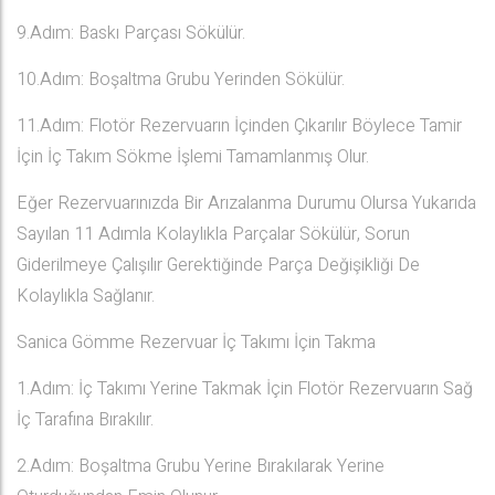
9.Adım: Baskı Parçası Sökülür.
10.Adım: Boşaltma Grubu Yerinden Sökülür.
11.Adım: Flotör Rezervuarın İçinden Çıkarılır Böylece Tamir
İçin İç Takım Sökme İşlemi Tamamlanmış Olur.
Eğer Rezervuarınızda Bir Arızalanma Durumu Olursa Yukarıda
Sayılan 11 Adımla Kolaylıkla Parçalar Sökülür, Sorun
Giderilmeye Çalışılır Gerektiğinde Parça Değişikliği De
Kolaylıkla Sağlanır.
Sanica Gömme Rezervuar İç Takımı İçin Takma
1.Adım: İç Takımı Yerine Takmak İçin Flotör Rezervuarın Sağ
İç Tarafına Bırakılır.
2.Adım: Boşaltma Grubu Yerine Bırakılarak Yerine