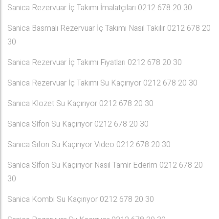
Sanica Rezervuar İç Takımı İmalatçıları 0212 678 20 30
Sanica Basmalı Rezervuar İç Takımı Nasıl Takılır 0212 678 20
30
Sanica Rezervuar İç Takımı Fiyatları 0212 678 20 30
Sanica Rezervuar İç Takımı Su Kaçırıyor 0212 678 20 30
Sanica Klozet Su Kaçırıyor 0212 678 20 30
Sanica Sifon Su Kaçırıyor 0212 678 20 30
Sanica Sifon Su Kaçırıyor Video 0212 678 20 30
Sanica Sifon Su Kaçırıyor Nasıl Tamir Ederim 0212 678 20
30
Sanica Kombi Su Kaçırıyor 0212 678 20 30