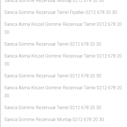
Sanica Gömme Rezervuar Montajı 0212 678 20 30
Sanica Gömme Rezervuar Tamiri Fiyatları 0212 678 20 30
Sanica Asma Klozet Gömme Rezervuar Tamiri 0212 678 20
30
Sanica Gömme Rezervuar Tamiri 0212 678 20 30
Sanica Asma Klozet Gömme Rezervuar Tamiri 0212 678 20
30
Sanica Gömme Rezervuar Tamiri 0212 678 20 30
Sanica Asma Klozet Gömme Rezervuar Tamiri 0212 678 20
30
Sanica Gömme Rezervuar Tamiri 0212 678 20 30
Sanica Gömme Rezervuar Montajı 0212 678 20 30