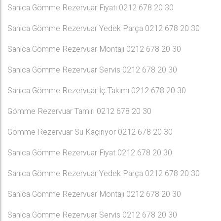
Sanica Gömme Rezervuar Fiyatı 0212 678 20 30
Sanica Gömme Rezervuar Yedek Parça 0212 678 20 30
Sanica Gömme Rezervuar Montajı 0212 678 20 30
Sanica Gömme Rezervuar Servis 0212 678 20 30
Sanica Gömme Rezervuar İç Takımı 0212 678 20 30
Gömme Rezervuar Tamiri 0212 678 20 30
Gömme Rezervuar Su Kaçırıyor 0212 678 20 30
Sanica Gömme Rezervuar Fiyat 0212 678 20 30
Sanica Gömme Rezervuar Yedek Parça 0212 678 20 30
Sanica Gömme Rezervuar Montajı 0212 678 20 30
Sanica Gömme Rezervuar Servis 0212 678 20 30