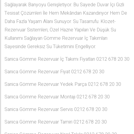
Sağlayarak Banyoyu Genişletiyor. Bu Sayede Duvar İçi Gizli
Tesisat Çözümleri İle Hem Mekândan Kazandırıyor Hem De
Daha Fazla Yaşam Alanı Sunuyor. Su Tasarrufu: Klozet-
Rezervuar Sistemleri, Özel Hazne Yapıları Ve Düşük Su
Kullanımı Sağlayan Gömme Rezervuar İç Takımları
Sayesinde Gereksiz Su Tüketimini Engelliyor.
Sanica Gömme Rezervuar İç Takımı Fiyatları 0212 678 20 30
Sanica Gömme Rezervuar Fiyat 0212 678 20 30
Sanica Gömme Rezervuar Yedek Parça 0212 678 20 30
Sanica Gömme Rezervuar Montajı 0212 678 20 30
Sanica Gömme Rezervuar Servis 0212 678 20 30
Sanica Gömme Rezervuar Tamiri 0212 678 20 30