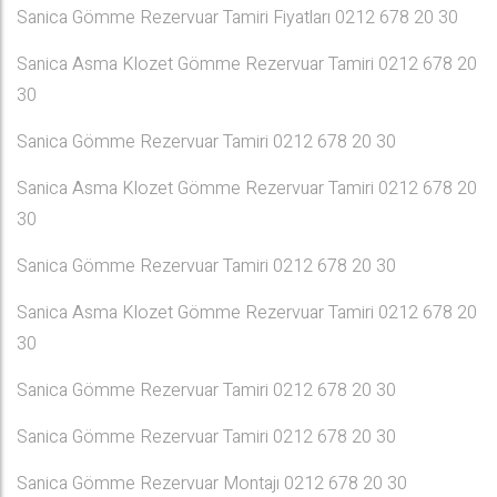
Sanica Gömme Rezervuar Tamiri Fiyatları 0212 678 20 30
Sanica Asma Klozet Gömme Rezervuar Tamiri 0212 678 20
30
Sanica Gömme Rezervuar Tamiri 0212 678 20 30
Sanica Asma Klozet Gömme Rezervuar Tamiri 0212 678 20
30
Sanica Gömme Rezervuar Tamiri 0212 678 20 30
Sanica Asma Klozet Gömme Rezervuar Tamiri 0212 678 20
30
Sanica Gömme Rezervuar Tamiri 0212 678 20 30
Sanica Gömme Rezervuar Tamiri 0212 678 20 30
Sanica Gömme Rezervuar Montajı 0212 678 20 30