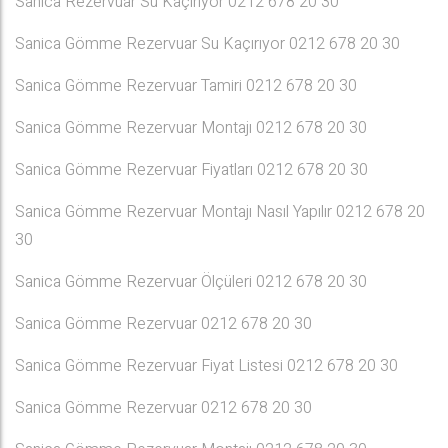
Sanica Rezervuar Su Kaçırıyor 0212 678 20 30
Sanica Gömme Rezervuar Su Kaçırıyor 0212 678 20 30
Sanica Gömme Rezervuar Tamiri 0212 678 20 30
Sanica Gömme Rezervuar Montajı 0212 678 20 30
Sanica Gömme Rezervuar Fiyatları 0212 678 20 30
Sanica Gömme Rezervuar Montajı Nasıl Yapılır 0212 678 20
30
Sanica Gömme Rezervuar Ölçüleri 0212 678 20 30
Sanica Gömme Rezervuar 0212 678 20 30
Sanica Gömme Rezervuar Fiyat Listesi 0212 678 20 30
Sanica Gömme Rezervuar 0212 678 20 30