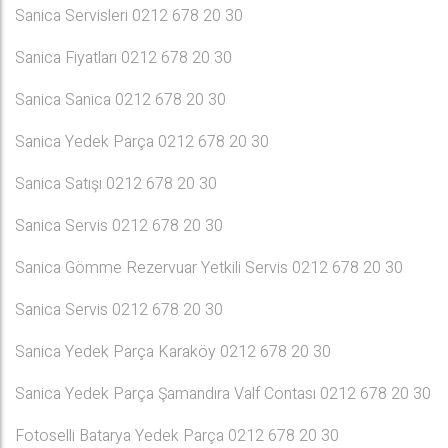
Sanica Servisleri 0212 678 20 30
Sanica Fiyatları 0212 678 20 30
Sanica Sanica 0212 678 20 30
Sanica Yedek Parça 0212 678 20 30
Sanica Satışı 0212 678 20 30
Sanica Servis 0212 678 20 30
Sanica Gömme Rezervuar Yetkili Servis 0212 678 20 30
Sanica Servis 0212 678 20 30
Sanica Yedek Parça Karaköy 0212 678 20 30
Sanica Yedek Parça Şamandıra Valf Contası 0212 678 20 30
Fotoselli Batarya Yedek Parça 0212 678 20 30