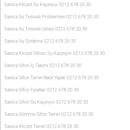
Sanica Klozet Su Kaçırıyor 0212 678 20 30
Sanica Su Tesisatı Problemleri 0212 678 20 30
Sanica Su Tesisatı Ustası 0212 678 20 30
Sanica Su Sızdırma 0212 678 20 30
Sanica Klozet Sifonu Su Kaçırıyor 0212 678 20 30
Sanica Sifon İç Takımı 0212 678 20 30
Sanica Sifon Tamiri Nasıl Yapılır 0212 678 20 30
Sanica Sifon Fiyatları 0212 678 20 30
Sanica Sifon Su Kaçırıyor 0212 678 20 30
Sanica Gömme Sifon Tamiri 0212 678 20 30
Sanica Klozet Tamiri 0212 678 20 30