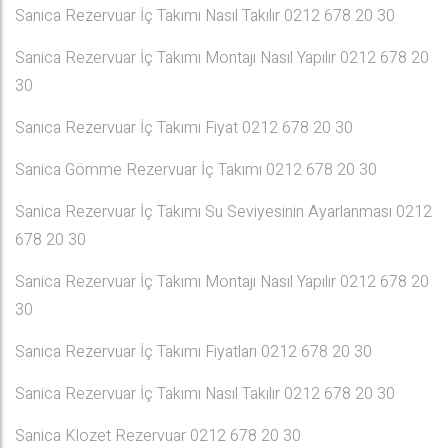
Sanica Rezervuar İç Takımı Nasıl Takılır 0212 678 20 30
Sanica Rezervuar İç Takımı Montajı Nasıl Yapılır 0212 678 20
30
Sanica Rezervuar İç Takımı Fiyat 0212 678 20 30
Sanica Gömme Rezervuar İç Takımı 0212 678 20 30
Sanica Rezervuar İç Takımı Su Seviyesinin Ayarlanması 0212
678 20 30
Sanica Rezervuar İç Takımı Montajı Nasıl Yapılır 0212 678 20
30
Sanica Rezervuar İç Takımı Fiyatları 0212 678 20 30
Sanica Rezervuar İç Takımı Nasıl Takılır 0212 678 20 30
Sanica Klozet Rezervuar 0212 678 20 30