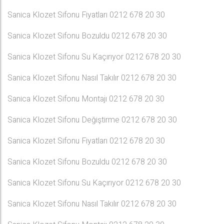
Sanica Klozet Sifonu Fiyatları 0212 678 20 30
Sanica Klozet Sifonu Bozuldu 0212 678 20 30
Sanica Klozet Sifonu Su Kaçırıyor 0212 678 20 30
Sanica Klozet Sifonu Nasıl Takılır 0212 678 20 30
Sanica Klozet Sifonu Montajı 0212 678 20 30
Sanica Klozet Sifonu Değiştirme 0212 678 20 30
Sanica Klozet Sifonu Fiyatları 0212 678 20 30
Sanica Klozet Sifonu Bozuldu 0212 678 20 30
Sanica Klozet Sifonu Su Kaçırıyor 0212 678 20 30
Sanica Klozet Sifonu Nasıl Takılır 0212 678 20 30