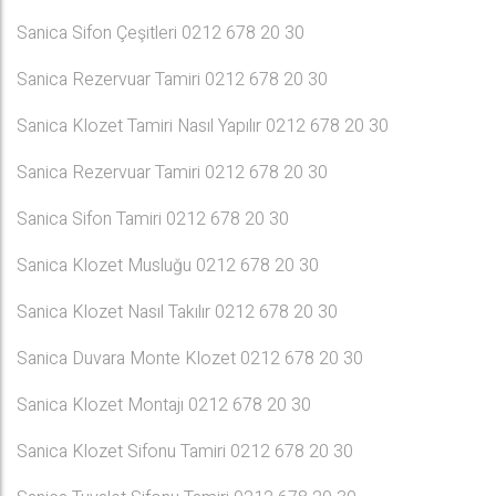
Sanica Sifon Çeşitleri 0212 678 20 30
Sanica Rezervuar Tamiri 0212 678 20 30
Sanica Klozet Tamiri Nasıl Yapılır 0212 678 20 30
Sanica Rezervuar Tamiri 0212 678 20 30
Sanica Sifon Tamiri 0212 678 20 30
Sanica Klozet Musluğu 0212 678 20 30
Sanica Klozet Nasıl Takılır 0212 678 20 30
Sanica Duvara Monte Klozet 0212 678 20 30
Sanica Klozet Montajı 0212 678 20 30
Sanica Klozet Sifonu Tamiri 0212 678 20 30