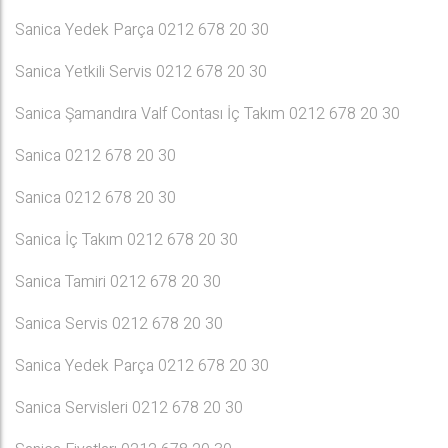
Sanica Yedek Parça 0212 678 20 30
Sanica Yetkili Servis 0212 678 20 30
Sanica Şamandıra Valf Contası İç Takım 0212 678 20 30
Sanica 0212 678 20 30
Sanica 0212 678 20 30
Sanica İç Takım 0212 678 20 30
Sanica Tamiri 0212 678 20 30
Sanica Servis 0212 678 20 30
Sanica Yedek Parça 0212 678 20 30
Sanica Servisleri 0212 678 20 30