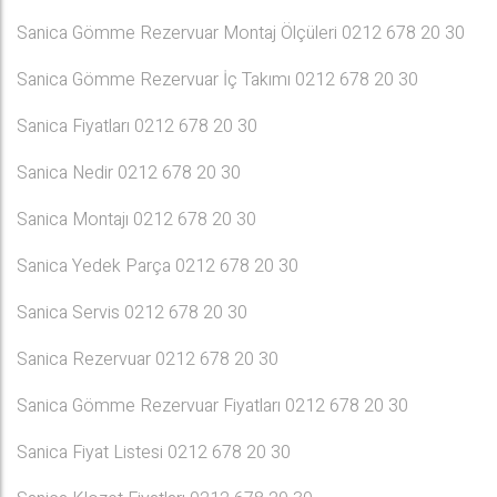
Sanica Gömme Rezervuar Montaj Ölçüleri 0212 678 20 30
Sanica Gömme Rezervuar İç Takımı 0212 678 20 30
Sanica Fiyatları 0212 678 20 30
Sanica Nedir 0212 678 20 30
Sanica Montajı 0212 678 20 30
Sanica Yedek Parça 0212 678 20 30
Sanica Servis 0212 678 20 30
Sanica Rezervuar 0212 678 20 30
Sanica Gömme Rezervuar Fiyatları 0212 678 20 30
Sanica Fiyat Listesi 0212 678 20 30