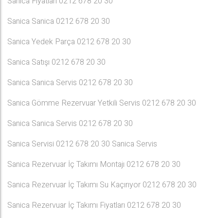
Sanica Fiyatları 0212 678 20 30
Sanica Sanica 0212 678 20 30
Sanica Yedek Parça 0212 678 20 30
Sanica Satışı 0212 678 20 30
Sanica Sanica Servis 0212 678 20 30
Sanica Gömme Rezervuar Yetkili Servis 0212 678 20 30
Sanica Sanica Servis 0212 678 20 30
Sanica Servisi 0212 678 20 30 Sanica Servis
Sanica Rezervuar İç Takımı Montajı 0212 678 20 30
Sanica Rezervuar İç Takımı Su Kaçırıyor 0212 678 20 30
Sanica Rezervuar İç Takımı Fiyatları 0212 678 20 30