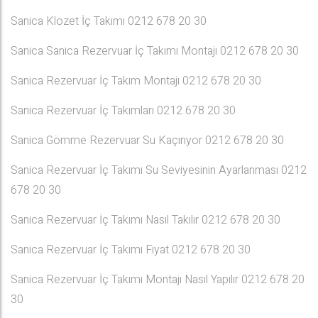
Sanica Klozet İç Takımı 0212 678 20 30
Sanica Sanica Rezervuar İç Takımı Montajı 0212 678 20 30
Sanica Rezervuar İç Takım Montajı 0212 678 20 30
Sanica Rezervuar İç Takımları 0212 678 20 30
Sanica Gömme Rezervuar Su Kaçırıyor 0212 678 20 30
Sanica Rezervuar İç Takımı Su Seviyesinin Ayarlanması 0212
678 20 30
Sanica Rezervuar İç Takımı Nasıl Takılır 0212 678 20 30
Sanica Rezervuar İç Takımı Fiyat 0212 678 20 30
Sanica Rezervuar İç Takımı Montajı Nasıl Yapılır 0212 678 20
30