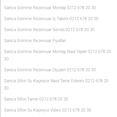
Sanica Gömme Rezervuar Montajı 0212 678 20 30
Sanica Gömme Rezervuar İç Takımı 0212 678 20 30
Sanica Gömme Rezervuar Servisi 0212 678 20 30
Sanica Gömme Rezervuar Fiyatları
Sanica Gömme Rezervuar Montajı Nasıl Yapılır 0212 678 20
30
Sanica Gömme Rezervuar Ölçüleri 0212 678 20 30
Sanica Sifon Su Kaçırıyor Nasıl Tamir Ederim 0212 678 20
30
Sanica Sifon Tamiri 0212 678 20 30
Sanica Sifon Su Kaçırıyor Video 0212 678 20 30