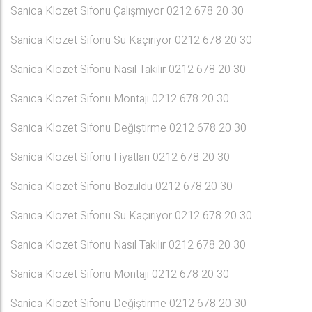
Sanica Klozet Sifonu Çalışmıyor 0212 678 20 30
Sanica Klozet Sifonu Su Kaçırıyor 0212 678 20 30
Sanica Klozet Sifonu Nasıl Takılır 0212 678 20 30
Sanica Klozet Sifonu Montajı 0212 678 20 30
Sanica Klozet Sifonu Değiştirme 0212 678 20 30
Sanica Klozet Sifonu Fiyatları 0212 678 20 30
Sanica Klozet Sifonu Bozuldu 0212 678 20 30
Sanica Klozet Sifonu Su Kaçırıyor 0212 678 20 30
Sanica Klozet Sifonu Nasıl Takılır 0212 678 20 30
Sanica Klozet Sifonu Montajı 0212 678 20 30
Sanica Klozet Sifonu Değiştirme 0212 678 20 30