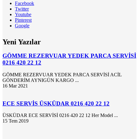
Facebook
Twitter
Youtube
Pinterest
Google
Yeni Yazılar
GÖMME REZERVUAR YEDEK PARCA SERVİSİ
0216 420 22 12
GÖMME REZERVUAR YEDEK PARCA SERVİSİ ACİL
GÖNDERİM AYNIGÜN KARGO ...
16
Mar 2021
ECE SERVİS ÜSKÜDAR 0216 420 22 12
ÜSKÜDAR ECE SERVİSİ 0216 420 22 12 Her Model ...
15
Tem 2019