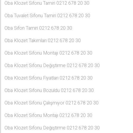
Oba Klozet Sifonu Tamiri 0212 678 20 30
Oba Tuvalet Sifonu Tamiri 0212 678 20 30
Oba Sifon Tamiri 0212 678 20 30
Oba Klozet Takımları 0212 678 20 30
Oba Klozet Sifonu Montajı 0212 678 20 30
Oba Klozet Sifonu Değiştirme 0212 678 20 30
Oba Klozet Sifonu Fiyatları 0212 678 20 30
Oba Klozet Sifonu Bozuldu 0212 678 20 30
Oba Klozet Sifonu Çalışmıyor 0212 678 20 30
Oba Klozet Sifonu Montajı 0212 678 20 30
Oba Klozet Sifonu Değiştirme 0212 678 20 30