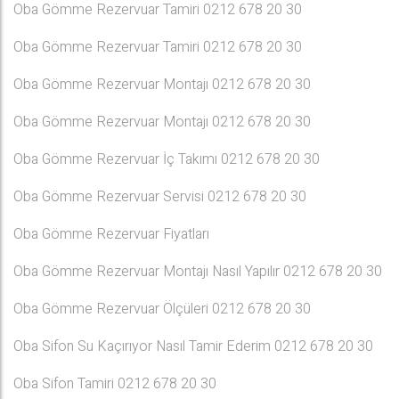
Oba Gömme Rezervuar Tamiri 0212 678 20 30
Oba Gömme Rezervuar Tamiri 0212 678 20 30
Oba Gömme Rezervuar Montajı 0212 678 20 30
Oba Gömme Rezervuar Montajı 0212 678 20 30
Oba Gömme Rezervuar İç Takımı 0212 678 20 30
Oba Gömme Rezervuar Servisi 0212 678 20 30
Oba Gömme Rezervuar Fiyatları
Oba Gömme Rezervuar Montajı Nasıl Yapılır 0212 678 20 30
Oba Gömme Rezervuar Ölçüleri 0212 678 20 30
Oba Sifon Su Kaçırıyor Nasıl Tamir Ederim 0212 678 20 30
Oba Sifon Tamiri 0212 678 20 30