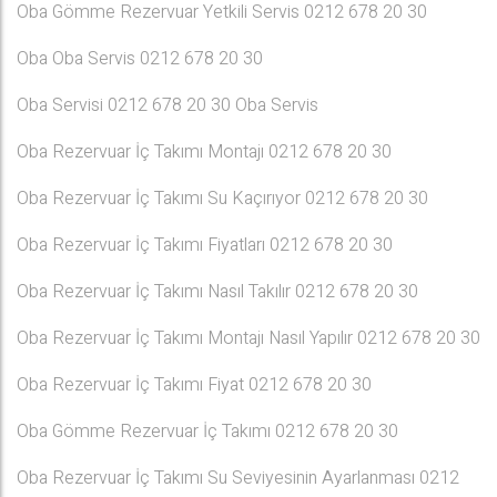
Oba Gömme Rezervuar Yetkili Servis 0212 678 20 30
Oba Oba Servis 0212 678 20 30
Oba Servisi 0212 678 20 30 Oba Servis
Oba Rezervuar İç Takımı Montajı 0212 678 20 30
Oba Rezervuar İç Takımı Su Kaçırıyor 0212 678 20 30
Oba Rezervuar İç Takımı Fiyatları 0212 678 20 30
Oba Rezervuar İç Takımı Nasıl Takılır 0212 678 20 30
Oba Rezervuar İç Takımı Montajı Nasıl Yapılır 0212 678 20 30
Oba Rezervuar İç Takımı Fiyat 0212 678 20 30
Oba Gömme Rezervuar İç Takımı 0212 678 20 30
Oba Rezervuar İç Takımı Su Seviyesinin Ayarlanması 0212