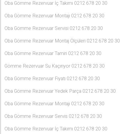
Oba Gömme Rezervuar İç Takımı 0212 678 20 30
Oba Gömme Rezervuar Montajı 0212 678 20 30
Oba Gömme Rezervuar Servisi 0212 678 20 30
Oba Gömme Rezervuar Montaj Ölçüleri 0212 678 20 30
Oba Gömme Rezervuar Tamiri 0212 678 20 30
Gömme Rezervuar Su Kaçırıyor 0212 678 20 30
Oba Gömme Rezervuar Fiyatı 0212 678 20 30
Oba Gömme Rezervuar Yedek Parça 0212 678 20 30
Oba Gömme Rezervuar Montajı 0212 678 20 30
Oba Gömme Rezervuar Servis 0212 678 20 30
Oba Gömme Rezervuar İç Takımı 0212 678 20 30