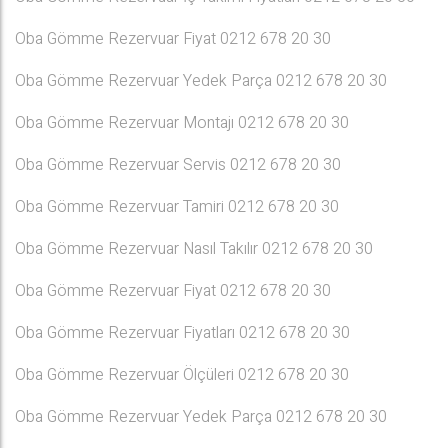
Oba Gömme Rezervuar Fiyat 0212 678 20 30
Oba Gömme Rezervuar Yedek Parça 0212 678 20 30
Oba Gömme Rezervuar Montajı 0212 678 20 30
Oba Gömme Rezervuar Servis 0212 678 20 30
Oba Gömme Rezervuar Tamiri 0212 678 20 30
Oba Gömme Rezervuar Nasıl Takılır 0212 678 20 30
Oba Gömme Rezervuar Fiyat 0212 678 20 30
Oba Gömme Rezervuar Fiyatları 0212 678 20 30
Oba Gömme Rezervuar Ölçüleri 0212 678 20 30
Oba Gömme Rezervuar Yedek Parça 0212 678 20 30