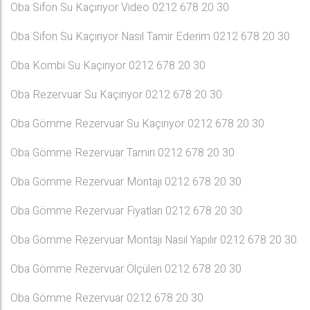
Oba Sifon Su Kaçırıyor Video 0212 678 20 30
Oba Sifon Su Kaçırıyor Nasıl Tamir Ederim 0212 678 20 30
Oba Kombi Su Kaçırıyor 0212 678 20 30
Oba Rezervuar Su Kaçırıyor 0212 678 20 30
Oba Gömme Rezervuar Su Kaçırıyor 0212 678 20 30
Oba Gömme Rezervuar Tamiri 0212 678 20 30
Oba Gömme Rezervuar Montajı 0212 678 20 30
Oba Gömme Rezervuar Fiyatları 0212 678 20 30
Oba Gömme Rezervuar Montajı Nasıl Yapılır 0212 678 20 30
Oba Gömme Rezervuar Ölçüleri 0212 678 20 30
Oba Gömme Rezervuar 0212 678 20 30