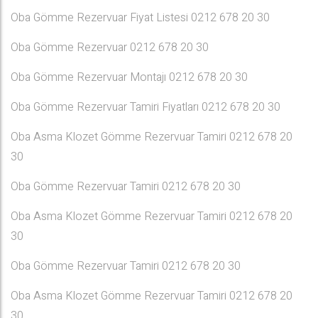
Oba Gömme Rezervuar Fiyat Listesi 0212 678 20 30
Oba Gömme Rezervuar 0212 678 20 30
Oba Gömme Rezervuar Montajı 0212 678 20 30
Oba Gömme Rezervuar Tamiri Fiyatları 0212 678 20 30
Oba Asma Klozet Gömme Rezervuar Tamiri 0212 678 20
30
Oba Gömme Rezervuar Tamiri 0212 678 20 30
Oba Asma Klozet Gömme Rezervuar Tamiri 0212 678 20
30
Oba Gömme Rezervuar Tamiri 0212 678 20 30
Oba Asma Klozet Gömme Rezervuar Tamiri 0212 678 20
30