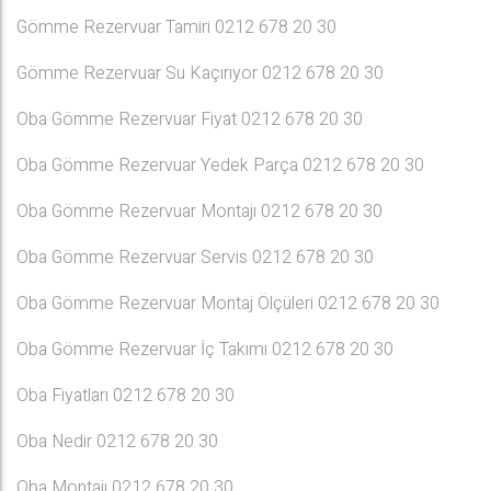
Gömme Rezervuar Tamiri 0212 678 20 30
Gömme Rezervuar Su Kaçırıyor 0212 678 20 30
Oba Gömme Rezervuar Fiyat 0212 678 20 30
Oba Gömme Rezervuar Yedek Parça 0212 678 20 30
Oba Gömme Rezervuar Montajı 0212 678 20 30
Oba Gömme Rezervuar Servis 0212 678 20 30
Oba Gömme Rezervuar Montaj Ölçüleri 0212 678 20 30
Oba Gömme Rezervuar İç Takımı 0212 678 20 30
Oba Fiyatları 0212 678 20 30
Oba Nedir 0212 678 20 30
Oba Montajı 0212 678 20 30