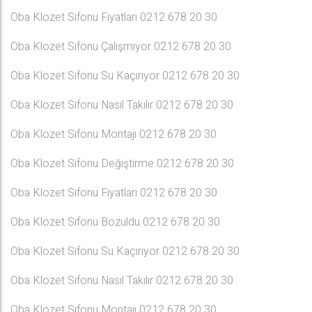
Oba Klozet Sifonu Fiyatları 0212 678 20 30
Oba Klozet Sifonu Çalışmıyor 0212 678 20 30
Oba Klozet Sifonu Su Kaçırıyor 0212 678 20 30
Oba Klozet Sifonu Nasıl Takılır 0212 678 20 30
Oba Klozet Sifonu Montajı 0212 678 20 30
Oba Klozet Sifonu Değiştirme 0212 678 20 30
Oba Klozet Sifonu Fiyatları 0212 678 20 30
Oba Klozet Sifonu Bozuldu 0212 678 20 30
Oba Klozet Sifonu Su Kaçırıyor 0212 678 20 30
Oba Klozet Sifonu Nasıl Takılır 0212 678 20 30
Oba Klozet Sifonu Montajı 0212 678 20 30