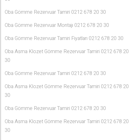
Oba Gömme Rezervuar Tamiri 0212 678 20 30
Oba Gömme Rezervuar Montajı 0212 678 20 30
Oba Gömme Rezervuar Tamiri Fiyatları 0212 678 20 30
Oba Asma Klozet Gömme Rezervuar Tamiri 0212 678 20
30
Oba Gömme Rezervuar Tamiri 0212 678 20 30
Oba Asma Klozet Gömme Rezervuar Tamiri 0212 678 20
30
Oba Gömme Rezervuar Tamiri 0212 678 20 30
Oba Asma Klozet Gömme Rezervuar Tamiri 0212 678 20
30