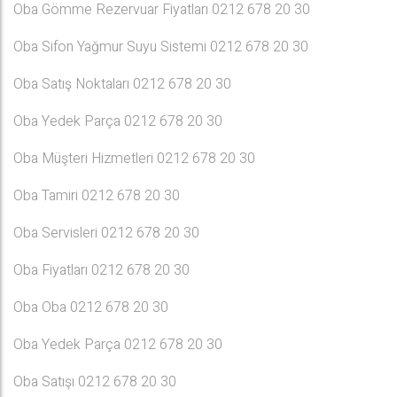
Oba Gömme Rezervuar Fiyatları 0212 678 20 30
Oba Sifon Yağmur Suyu Sistemi 0212 678 20 30
Oba Satış Noktaları 0212 678 20 30
Oba Yedek Parça 0212 678 20 30
Oba Müşteri Hizmetleri 0212 678 20 30
Oba Tamiri 0212 678 20 30
Oba Servisleri 0212 678 20 30
Oba Fiyatları 0212 678 20 30
Oba Oba 0212 678 20 30
Oba Yedek Parça 0212 678 20 30
Oba Satışı 0212 678 20 30