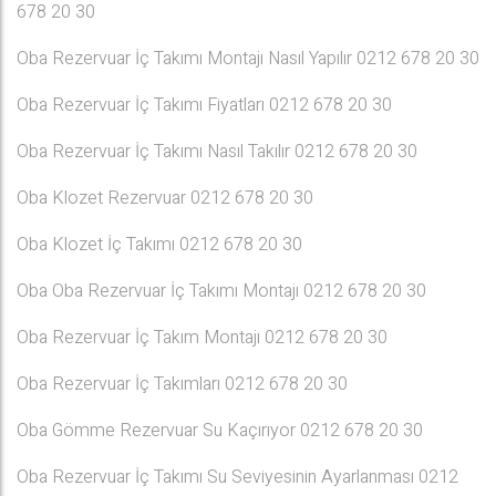
678 20 30
Oba Rezervuar İç Takımı Montajı Nasıl Yapılır 0212 678 20 30
Oba Rezervuar İç Takımı Fiyatları 0212 678 20 30
Oba Rezervuar İç Takımı Nasıl Takılır 0212 678 20 30
Oba Klozet Rezervuar 0212 678 20 30
Oba Klozet İç Takımı 0212 678 20 30
Oba Oba Rezervuar İç Takımı Montajı 0212 678 20 30
Oba Rezervuar İç Takım Montajı 0212 678 20 30
Oba Rezervuar İç Takımları 0212 678 20 30
Oba Gömme Rezervuar Su Kaçırıyor 0212 678 20 30
Oba Rezervuar İç Takımı Su Seviyesinin Ayarlanması 0212