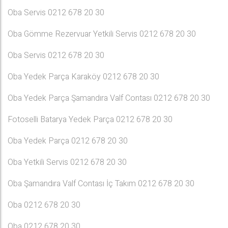
Oba Servis 0212 678 20 30
Oba Gömme Rezervuar Yetkili Servis 0212 678 20 30
Oba Servis 0212 678 20 30
Oba Yedek Parça Karaköy 0212 678 20 30
Oba Yedek Parça Şamandıra Valf Contası 0212 678 20 30
Fotoselli Batarya Yedek Parça 0212 678 20 30
Oba Yedek Parça 0212 678 20 30
Oba Yetkili Servis 0212 678 20 30
Oba Şamandıra Valf Contası İç Takım 0212 678 20 30
Oba 0212 678 20 30
Oba 0212 678 20 30