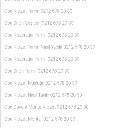
Oba Klozet Tamiri 0212 678 20 30
Oba Sifon Çeşitleri 0212 678 20 30
Oba Rezervuar Tamiri 0212 678 20 30
Oba Klozet Tamiri Nasıl Yapılır 0212 678 20 30
Oba Rezervuar Tamiri 0212 678 20 30
Oba Sifon Tamiri 0212 678 20 30
Oba Klozet Musluğu 0212 678 20 30
Oba Klozet Nasıl Takılır 0212 678 20 30
Oba Duvara Monte Klozet 0212 678 20 30
Oba Klozet Montajı 0212 678 20 30