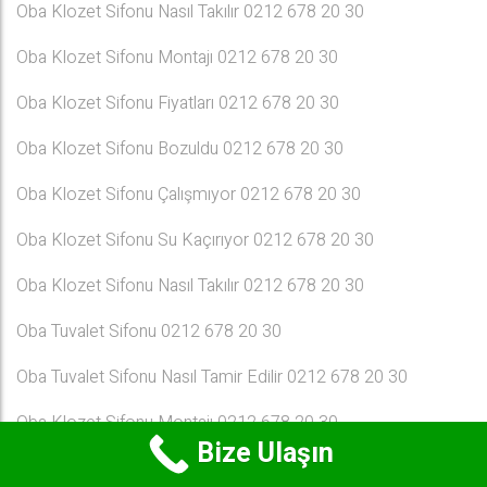
Oba Klozet Sifonu Nasıl Takılır 0212 678 20 30
Oba Klozet Sifonu Montajı 0212 678 20 30
Oba Klozet Sifonu Fiyatları 0212 678 20 30
Oba Klozet Sifonu Bozuldu 0212 678 20 30
Oba Klozet Sifonu Çalışmıyor 0212 678 20 30
Oba Klozet Sifonu Su Kaçırıyor 0212 678 20 30
Oba Klozet Sifonu Nasıl Takılır 0212 678 20 30
Oba Tuvalet Sifonu 0212 678 20 30
Oba Tuvalet Sifonu Nasıl Tamir Edilir 0212 678 20 30
Oba Klozet Sifonu Montajı 0212 678 20 30
Bize Ulaşın
Oba Klozet Sifonu Değiştirme 0212 678 20 30