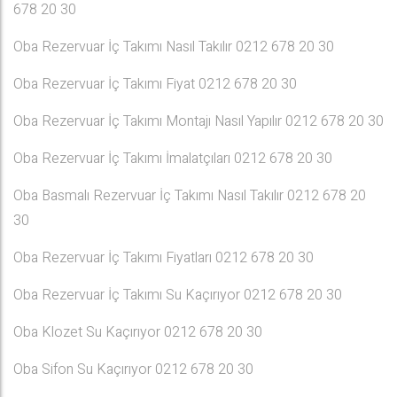
678 20 30
Oba Rezervuar İç Takımı Nasıl Takılır 0212 678 20 30
Oba Rezervuar İç Takımı Fiyat 0212 678 20 30
Oba Rezervuar İç Takımı Montajı Nasıl Yapılır 0212 678 20 30
Oba Rezervuar İç Takımı İmalatçıları 0212 678 20 30
Oba Basmalı Rezervuar İç Takımı Nasıl Takılır 0212 678 20
30
Oba Rezervuar İç Takımı Fiyatları 0212 678 20 30
Oba Rezervuar İç Takımı Su Kaçırıyor 0212 678 20 30
Oba Klozet Su Kaçırıyor 0212 678 20 30
Oba Sifon Su Kaçırıyor 0212 678 20 30