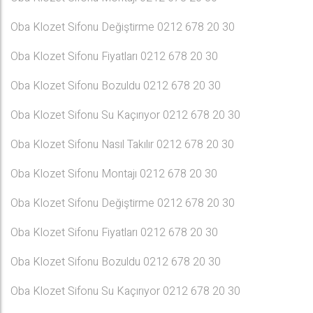
Oba Klozet Sifonu Değiştirme 0212 678 20 30
Oba Klozet Sifonu Fiyatları 0212 678 20 30
Oba Klozet Sifonu Bozuldu 0212 678 20 30
Oba Klozet Sifonu Su Kaçırıyor 0212 678 20 30
Oba Klozet Sifonu Nasıl Takılır 0212 678 20 30
Oba Klozet Sifonu Montajı 0212 678 20 30
Oba Klozet Sifonu Değiştirme 0212 678 20 30
Oba Klozet Sifonu Fiyatları 0212 678 20 30
Oba Klozet Sifonu Bozuldu 0212 678 20 30
Oba Klozet Sifonu Su Kaçırıyor 0212 678 20 30