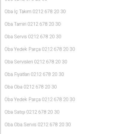
Oba İç Takım 0212 678 20 30
Oba Tamiri 0212 678 20 30
Oba Servis 0212 678 20 30
Oba Yedek Parça 0212 678 20 30
Oba Servisleri 0212 678 20 30
Oba Fiyatları 0212 678 20 30
Oba Oba 0212 678 20 30
Oba Yedek Parça 0212 678 20 30
Oba Satışı 0212 678 20 30
Oba Oba Servis 0212 678 20 30