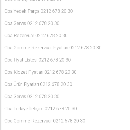
Oba Yedek Parça 0212 678 20 30
Oba Servis 0212 678 20 30
Oba Rezervuar 0212 678 20 30
Oba Gömme Rezervuar Fiyatları 0212 678 20 30
Oba Fiyat Listesi 0212 678 20 30
Oba Klozet Fiyatları 0212 678 20 30
Oba Ürün Fiyatları 0212 678 20 30
Oba Servis 0212 678 20 30
Oba Türkiye İletişim 0212 678 20 30
Oba Gömme Rezervuar 0212 678 20 30