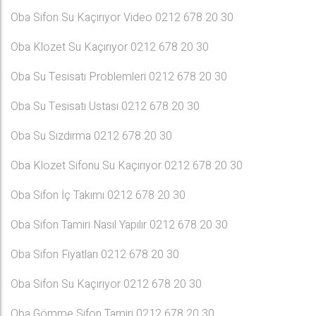
Oba Sifon Su Kaçırıyor Video 0212 678 20 30
Oba Klozet Su Kaçırıyor 0212 678 20 30
Oba Su Tesisatı Problemleri 0212 678 20 30
Oba Su Tesisatı Ustası 0212 678 20 30
Oba Su Sızdırma 0212 678 20 30
Oba Klozet Sifonu Su Kaçırıyor 0212 678 20 30
Oba Sifon İç Takımı 0212 678 20 30
Oba Sifon Tamiri Nasıl Yapılır 0212 678 20 30
Oba Sifon Fiyatları 0212 678 20 30
Oba Sifon Su Kaçırıyor 0212 678 20 30
Oba Gömme Sifon Tamiri 0212 678 20 30