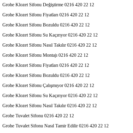
Grohe Klozet Sifonu Değiştirme 0216 420 22 12
Grohe Klozet Sifonu Fiyatları 0216 420 22 12
Grohe Klozet Sifonu Bozuldu 0216 420 22 12
Grohe Klozet Sifonu Su Kaçırıyor 0216 420 22 12
Grohe Klozet Sifonu Nasıl Takılır 0216 420 22 12
Grohe Klozet Sifonu Montajı 0216 420 22 12
Grohe Klozet Sifonu Fiyatları 0216 420 22 12
Grohe Klozet Sifonu Bozuldu 0216 420 22 12
Grohe Klozet Sifonu Çalışmıyor 0216 420 22 12
Grohe Klozet Sifonu Su Kaçırıyor 0216 420 22 12
Grohe Klozet Sifonu Nasıl Takılır 0216 420 22 12
Grohe Tuvalet Sifonu 0216 420 22 12
Grohe Tuvalet Sifonu Nasıl Tamir Edilir 0216 420 22 12