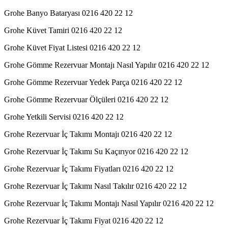
Grohe Banyo Bataryası 0216 420 22 12
Grohe Küvet Tamiri 0216 420 22 12
Grohe Küvet Fiyat Listesi 0216 420 22 12
Grohe Gömme Rezervuar Montajı Nasıl Yapılır 0216 420 22 12
Grohe Gömme Rezervuar Yedek Parça 0216 420 22 12
Grohe Gömme Rezervuar Ölçüleri 0216 420 22 12
Grohe Yetkili Servisi 0216 420 22 12
Grohe Rezervuar İç Takımı Montajı 0216 420 22 12
Grohe Rezervuar İç Takımı Su Kaçırıyor 0216 420 22 12
Grohe Rezervuar İç Takımı Fiyatları 0216 420 22 12
Grohe Rezervuar İç Takımı Nasıl Takılır 0216 420 22 12
Grohe Rezervuar İç Takımı Montajı Nasıl Yapılır 0216 420 22 12
Grohe Rezervuar İç Takımı Fiyat 0216 420 22 12