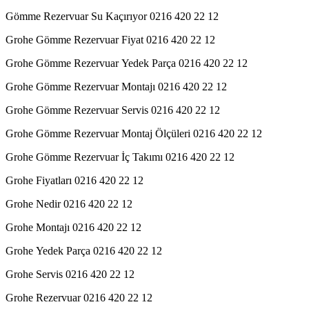
Gömme Rezervuar Su Kaçırıyor 0216 420 22 12
Grohe Gömme Rezervuar Fiyat 0216 420 22 12
Grohe Gömme Rezervuar Yedek Parça 0216 420 22 12
Grohe Gömme Rezervuar Montajı 0216 420 22 12
Grohe Gömme Rezervuar Servis 0216 420 22 12
Grohe Gömme Rezervuar Montaj Ölçüleri 0216 420 22 12
Grohe Gömme Rezervuar İç Takımı 0216 420 22 12
Grohe Fiyatları 0216 420 22 12
Grohe Nedir 0216 420 22 12
Grohe Montajı 0216 420 22 12
Grohe Yedek Parça 0216 420 22 12
Grohe Servis 0216 420 22 12
Grohe Rezervuar 0216 420 22 12