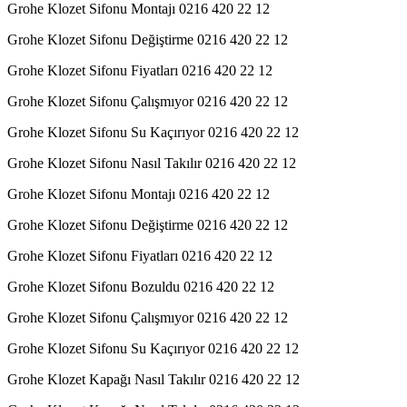
Grohe Klozet Sifonu Montajı 0216 420 22 12
Grohe Klozet Sifonu Değiştirme 0216 420 22 12
Grohe Klozet Sifonu Fiyatları 0216 420 22 12
Grohe Klozet Sifonu Çalışmıyor 0216 420 22 12
Grohe Klozet Sifonu Su Kaçırıyor 0216 420 22 12
Grohe Klozet Sifonu Nasıl Takılır 0216 420 22 12
Grohe Klozet Sifonu Montajı 0216 420 22 12
Grohe Klozet Sifonu Değiştirme 0216 420 22 12
Grohe Klozet Sifonu Fiyatları 0216 420 22 12
Grohe Klozet Sifonu Bozuldu 0216 420 22 12
Grohe Klozet Sifonu Çalışmıyor 0216 420 22 12
Grohe Klozet Sifonu Su Kaçırıyor 0216 420 22 12
Grohe Klozet Kapağı Nasıl Takılır 0216 420 22 12