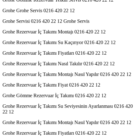
Grohe Grohe Servis 0216 420 22 12
Grohe Servisi 0216 420 22 12 Grohe Servis
Grohe Rezervuar İç Takımı Montajı 0216 420 22 12
Grohe Rezervuar İç Takımı Su Kaçırıyor 0216 420 22 12
Grohe Rezervuar İç Takımı Fiyatları 0216 420 22 12
Grohe Rezervuar İç Takımı Nasıl Takılır 0216 420 22 12
Grohe Rezervuar İç Takımı Montajı Nasıl Yapılır 0216 420 22 12
Grohe Rezervuar İç Takımı Fiyat 0216 420 22 12
Grohe Gömme Rezervuar İç Takımı 0216 420 22 12
Grohe Rezervuar İç Takımı Su Seviyesinin Ayarlanması 0216 420
22 12
Grohe Rezervuar İç Takımı Montajı Nasıl Yapılır 0216 420 22 12
Grohe Rezervuar İç Takımı Fiyatları 0216 420 22 12