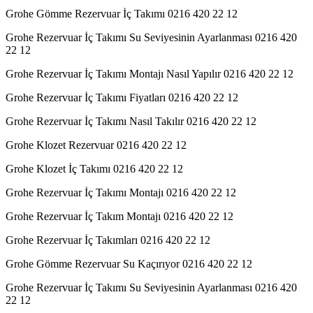
Grohe Gömme Rezervuar İç Takımı 0216 420 22 12
Grohe Rezervuar İç Takımı Su Seviyesinin Ayarlanması 0216 420
22 12
Grohe Rezervuar İç Takımı Montajı Nasıl Yapılır 0216 420 22 12
Grohe Rezervuar İç Takımı Fiyatları 0216 420 22 12
Grohe Rezervuar İç Takımı Nasıl Takılır 0216 420 22 12
Grohe Klozet Rezervuar 0216 420 22 12
Grohe Klozet İç Takımı 0216 420 22 12
Grohe Rezervuar İç Takımı Montajı 0216 420 22 12
Grohe Rezervuar İç Takım Montajı 0216 420 22 12
Grohe Rezervuar İç Takımları 0216 420 22 12
Grohe Gömme Rezervuar Su Kaçırıyor 0216 420 22 12
Grohe Rezervuar İç Takımı Su Seviyesinin Ayarlanması 0216 420
22 12