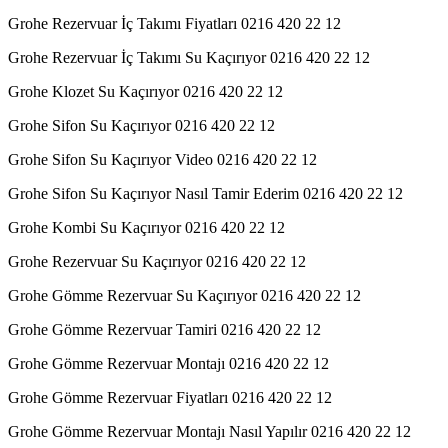
Grohe Rezervuar İç Takımı Fiyatları 0216 420 22 12
Grohe Rezervuar İç Takımı Su Kaçırıyor 0216 420 22 12
Grohe Klozet Su Kaçırıyor 0216 420 22 12
Grohe Sifon Su Kaçırıyor 0216 420 22 12
Grohe Sifon Su Kaçırıyor Video 0216 420 22 12
Grohe Sifon Su Kaçırıyor Nasıl Tamir Ederim 0216 420 22 12
Grohe Kombi Su Kaçırıyor 0216 420 22 12
Grohe Rezervuar Su Kaçırıyor 0216 420 22 12
Grohe Gömme Rezervuar Su Kaçırıyor 0216 420 22 12
Grohe Gömme Rezervuar Tamiri 0216 420 22 12
Grohe Gömme Rezervuar Montajı 0216 420 22 12
Grohe Gömme Rezervuar Fiyatları 0216 420 22 12
Grohe Gömme Rezervuar Montajı Nasıl Yapılır 0216 420 22 12