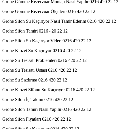
Grohe Gömme Rezervuar Montajı Nasıl Yapılır 0216 420 22 12
Grohe Gömme Rezervuar Ölçüleri 0216 420 22 12
Grohe Sifon Su Kaçırıyor Nasıl Tamir Ederim 0216 420 22 12
Grohe Sifon Tamiri 0216 420 22 12
Grohe Sifon Su Kaçırıyor Video 0216 420 22 12
Grohe Klozet Su Kaçırıyor 0216 420 22 12
Grohe Su Tesisatı Problemleri 0216 420 22 12
Grohe Su Tesisatı Ustası 0216 420 22 12
Grohe Su Sızdırma 0216 420 22 12
Grohe Klozet Sifonu Su Kaçırıyor 0216 420 22 12
Grohe Sifon İç Takımı 0216 420 22 12
Grohe Sifon Tamiri Nasıl Yapılır 0216 420 22 12
Grohe Sifon Fiyatları 0216 420 22 12
Grohe Sifon Su Kaçırıyor 0216 420 22 12