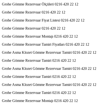
Grohe Gömme Rezervuar Ölçüleri 0216 420 22 12
Grohe Gömme Rezervuar 0216 420 22 12
Grohe Gömme Rezervuar Fiyat Listesi 0216 420 22 12
Grohe Gömme Rezervuar 0216 420 22 12
Grohe Gömme Rezervuar Montajı 0216 420 22 12
Grohe Gömme Rezervuar Tamiri Fiyatları 0216 420 22 12
Grohe Asma Klozet Gömme Rezervuar Tamiri 0216 420 22 12
Grohe Gömme Rezervuar Tamiri 0216 420 22 12
Grohe Asma Klozet Gömme Rezervuar Tamiri 0216 420 22 12
Grohe Gömme Rezervuar Tamiri 0216 420 22 12
Grohe Asma Klozet Gömme Rezervuar Tamiri 0216 420 22 12
Grohe Gömme Rezervuar Tamiri 0216 420 22 12
Grohe Gömme Rezervuar Montajı 0216 420 22 12