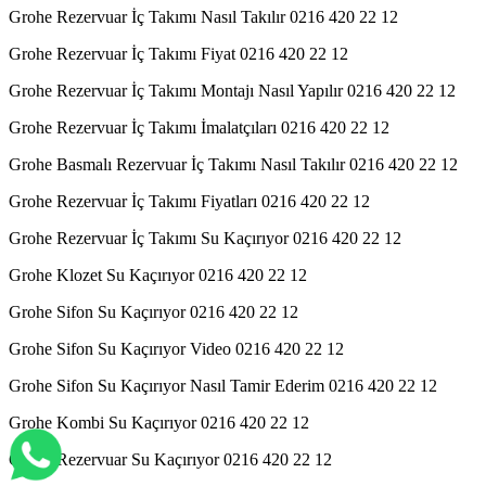
Grohe Rezervuar İç Takımı Nasıl Takılır 0216 420 22 12
Grohe Rezervuar İç Takımı Fiyat 0216 420 22 12
Grohe Rezervuar İç Takımı Montajı Nasıl Yapılır 0216 420 22 12
Grohe Rezervuar İç Takımı İmalatçıları 0216 420 22 12
Grohe Basmalı Rezervuar İç Takımı Nasıl Takılır 0216 420 22 12
Grohe Rezervuar İç Takımı Fiyatları 0216 420 22 12
Grohe Rezervuar İç Takımı Su Kaçırıyor 0216 420 22 12
Grohe Klozet Su Kaçırıyor 0216 420 22 12
Grohe Sifon Su Kaçırıyor 0216 420 22 12
Grohe Sifon Su Kaçırıyor Video 0216 420 22 12
Grohe Sifon Su Kaçırıyor Nasıl Tamir Ederim 0216 420 22 12
Grohe Kombi Su Kaçırıyor 0216 420 22 12
Grohe Rezervuar Su Kaçırıyor 0216 420 22 12