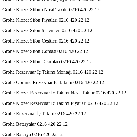
Grohe Klozet Sifonu Nasıl Takılır 0216 420 22 12
Grohe Klozet Sifon Fiyatları 0216 420 22 12
Grohe Klozet Sifon Sistemleri 0216 420 22 12
Grohe Klozet Sifon Çeşitleri 0216 420 22 12
Grohe Klozet Sifon Contası 0216 420 22 12
Grohe Klozet Sifon Takımları 0216 420 22 12
Grohe Rezervuar İç Takımı Montajı 0216 420 22 12
Grohe Gömme Rezervuar İç Takımı 0216 420 22 12
Grohe Klozet Rezervuar İç Takımı Nasıl Takılır 0216 420 22 12
Grohe Klozet Rezervuar İç Takımı Fiyatları 0216 420 22 12
Grohe Rezervuar İç Takım 0216 420 22 12
Grohe Bataryalar 0216 420 22 12
Grohe Batarya 0216 420 22 12