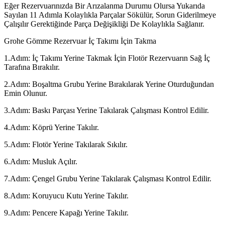
Eğer Rezervuarınızda Bir Arızalanma Durumu Olursa Yukarıda
Sayılan 11 Adımla Kolaylıkla Parçalar Sökülür, Sorun Giderilmeye
Çalışılır Gerektiğinde Parça Değişikliği De Kolaylıkla Sağlanır.
Grohe Gömme Rezervuar İç Takımı İçin Takma
1.Adım: İç Takımı Yerine Takmak İçin Flotör Rezervuarın Sağ İç
Tarafına Bırakılır.
2.Adım: Boşaltma Grubu Yerine Bırakılarak Yerine Oturduğundan
Emin Olunur.
3.Adım: Baskı Parçası Yerine Takılarak Çalışması Kontrol Edilir.
4.Adım: Köprü Yerine Takılır.
5.Adım: Flotör Yerine Takılarak Sıkılır.
6.Adım: Musluk Açılır.
7.Adım: Çengel Grubu Yerine Takılarak Çalışması Kontrol Edilir.
8.Adım: Koruyucu Kutu Yerine Takılır.
9.Adım: Pencere Kapağı Yerine Takılır.