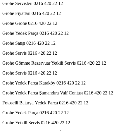
Grohe Servisleri 0216 420 22 12
Grohe Fiyatları 0216 420 22 12
Grohe Grohe 0216 420 22 12
Grohe Yedek Parça 0216 420 22 12
Grohe Satışı 0216 420 22 12
Grohe Servis 0216 420 22 12
Grohe Gömme Rezervuar Yetkili Servis 0216 420 22 12
Grohe Servis 0216 420 22 12
Grohe Yedek Parça Karaköy 0216 420 22 12
Grohe Yedek Parça Şamandıra Valf Contası 0216 420 22 12
Fotoselli Batarya Yedek Parça 0216 420 22 12
Grohe Yedek Parça 0216 420 22 12
Grohe Yetkili Servis 0216 420 22 12