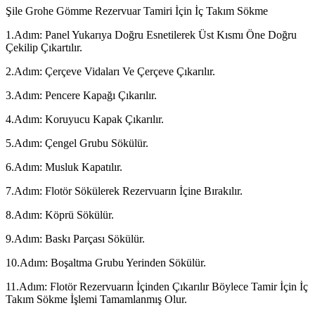
Şile Grohe Gömme Rezervuar Tamiri İçin İç Takım Sökme
1.Adım: Panel Yukarıya Doğru Esnetilerek Üst Kısmı Öne Doğru
Çekilip Çıkartılır.
2.Adım: Çerçeve Vidaları Ve Çerçeve Çıkarılır.
3.Adım: Pencere Kapağı Çıkarılır.
4.Adım: Koruyucu Kapak Çıkarılır.
5.Adım: Çengel Grubu Sökülür.
6.Adım: Musluk Kapatılır.
7.Adım: Flotör Sökülerek Rezervuarın İçine Bırakılır.
8.Adım: Köprü Sökülür.
9.Adım: Baskı Parçası Sökülür.
10.Adım: Boşaltma Grubu Yerinden Sökülür.
11.Adım: Flotör Rezervuarın İçinden Çıkarılır Böylece Tamir İçin İç
Takım Sökme İşlemi Tamamlanmış Olur.