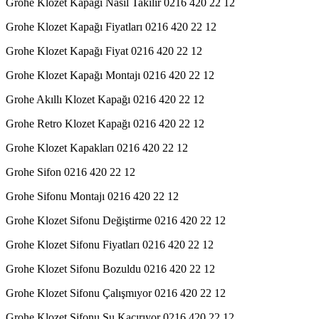
Grohe Klozet Kapağı Nasıl Takılır 0216 420 22 12
Grohe Klozet Kapağı Fiyatları 0216 420 22 12
Grohe Klozet Kapağı Fiyat 0216 420 22 12
Grohe Klozet Kapağı Montajı 0216 420 22 12
Grohe Akıllı Klozet Kapağı 0216 420 22 12
Grohe Retro Klozet Kapağı 0216 420 22 12
Grohe Klozet Kapakları 0216 420 22 12
Grohe Sifon 0216 420 22 12
Grohe Sifonu Montajı 0216 420 22 12
Grohe Klozet Sifonu Değiştirme 0216 420 22 12
Grohe Klozet Sifonu Fiyatları 0216 420 22 12
Grohe Klozet Sifonu Bozuldu 0216 420 22 12
Grohe Klozet Sifonu Çalışmıyor 0216 420 22 12
Grohe Klozet Sifonu Su Kaçırıyor 0216 420 22 12