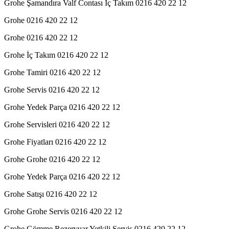
Grohe Şamandıra Valf Contası İç Takım 0216 420 22 12
Grohe 0216 420 22 12
Grohe 0216 420 22 12
Grohe İç Takım 0216 420 22 12
Grohe Tamiri 0216 420 22 12
Grohe Servis 0216 420 22 12
Grohe Yedek Parça 0216 420 22 12
Grohe Servisleri 0216 420 22 12
Grohe Fiyatları 0216 420 22 12
Grohe Grohe 0216 420 22 12
Grohe Yedek Parça 0216 420 22 12
Grohe Satışı 0216 420 22 12
Grohe Grohe Servis 0216 420 22 12
Grohe Gömme Rezervuar Yetkili Servis 0216 420 22 12