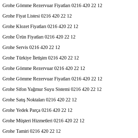
Grohe Gömme Rezervuar Fiyatları 0216 420 22 12
Grohe Fiyat Listesi 0216 420 22 12
Grohe Klozet Fiyatları 0216 420 22 12
Grohe Ürün Fiyatları 0216 420 22 12
Grohe Servis 0216 420 22 12
Grohe Türkiye İletişim 0216 420 22 12
Grohe Gömme Rezervuar 0216 420 22 12
Grohe Gömme Rezervuar Fiyatları 0216 420 22 12
Grohe Sifon Yağmur Suyu Sistemi 0216 420 22 12
Grohe Satış Noktaları 0216 420 22 12
Grohe Yedek Parça 0216 420 22 12
Grohe Müşteri Hizmetleri 0216 420 22 12
Grohe Tamiri 0216 420 22 12