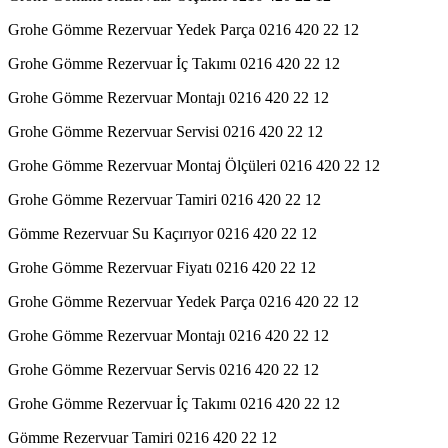
Grohe Gömme Rezervuar Yedek Parça 0216 420 22 12
Grohe Gömme Rezervuar İç Takımı 0216 420 22 12
Grohe Gömme Rezervuar Montajı 0216 420 22 12
Grohe Gömme Rezervuar Servisi 0216 420 22 12
Grohe Gömme Rezervuar Montaj Ölçüleri 0216 420 22 12
Grohe Gömme Rezervuar Tamiri 0216 420 22 12
Gömme Rezervuar Su Kaçırıyor 0216 420 22 12
Grohe Gömme Rezervuar Fiyatı 0216 420 22 12
Grohe Gömme Rezervuar Yedek Parça 0216 420 22 12
Grohe Gömme Rezervuar Montajı 0216 420 22 12
Grohe Gömme Rezervuar Servis 0216 420 22 12
Grohe Gömme Rezervuar İç Takımı 0216 420 22 12
Gömme Rezervuar Tamiri 0216 420 22 12