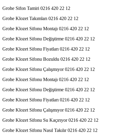
Grohe Sifon Tamiri 0216 420 22 12
Grohe Klozet Takımları 0216 420 22 12
Grohe Klozet Sifonu Montajı 0216 420 22 12
Grohe Klozet Sifonu Değiştirme 0216 420 22 12
Grohe Klozet Sifonu Fiyatları 0216 420 22 12
Grohe Klozet Sifonu Bozuldu 0216 420 22 12
Grohe Klozet Sifonu Çalışmıyor 0216 420 22 12
Grohe Klozet Sifonu Montajı 0216 420 22 12
Grohe Klozet Sifonu Değiştirme 0216 420 22 12
Grohe Klozet Sifonu Fiyatları 0216 420 22 12
Grohe Klozet Sifonu Çalışmıyor 0216 420 22 12
Grohe Klozet Sifonu Su Kaçırıyor 0216 420 22 12
Grohe Klozet Sifonu Nasıl Takılır 0216 420 22 12