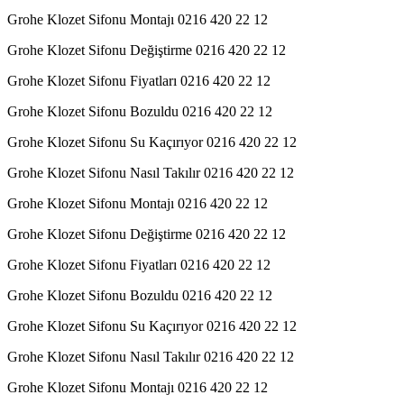
Grohe Klozet Sifonu Montajı 0216 420 22 12
Grohe Klozet Sifonu Değiştirme 0216 420 22 12
Grohe Klozet Sifonu Fiyatları 0216 420 22 12
Grohe Klozet Sifonu Bozuldu 0216 420 22 12
Grohe Klozet Sifonu Su Kaçırıyor 0216 420 22 12
Grohe Klozet Sifonu Nasıl Takılır 0216 420 22 12
Grohe Klozet Sifonu Montajı 0216 420 22 12
Grohe Klozet Sifonu Değiştirme 0216 420 22 12
Grohe Klozet Sifonu Fiyatları 0216 420 22 12
Grohe Klozet Sifonu Bozuldu 0216 420 22 12
Grohe Klozet Sifonu Su Kaçırıyor 0216 420 22 12
Grohe Klozet Sifonu Nasıl Takılır 0216 420 22 12
Grohe Klozet Sifonu Montajı 0216 420 22 12