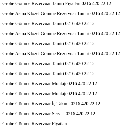
Grohe Gömme Rezervuar Tamiri Fiyatları 0216 420 22 12
Grohe Asma Klozet Gömme Rezervuar Tamiri 0216 420 22 12
Grohe Gömme Rezervuar Tamiri 0216 420 22 12
Grohe Asma Klozet Gömme Rezervuar Tamiri 0216 420 22 12
Grohe Gömme Rezervuar Tamiri 0216 420 22 12
Grohe Asma Klozet Gömme Rezervuar Tamiri 0216 420 22 12
Grohe Gömme Rezervuar Tamiri 0216 420 22 12
Grohe Gömme Rezervuar Tamiri 0216 420 22 12
Grohe Gömme Rezervuar Montajı 0216 420 22 12
Grohe Gömme Rezervuar Montajı 0216 420 22 12
Grohe Gömme Rezervuar İç Takımı 0216 420 22 12
Grohe Gömme Rezervuar Servisi 0216 420 22 12
Grohe Gömme Rezervuar Fiyatları