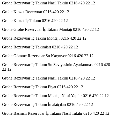
Grohe Rezervuar İç Takımı Nasıl Takılır 0216 420 22 12
Grohe Klozet Rezervuar 0216 420 22 12
Grohe Klozet İç Takımı 0216 420 22 12
Grohe Grohe Rezervuar İç Takımı Montajı 0216 420 22 12
Grohe Rezervuar İç Takım Montajı 0216 420 22 12
Grohe Rezervuar İç Takımları 0216 420 22 12
Grohe Gömme Rezervuar Su Kaçırıyor 0216 420 22 12
Grohe Rezervuar İç Takımı Su Seviyesinin Ayarlanması 0216 420
22 12
Grohe Rezervuar İç Takımı Nasıl Takılır 0216 420 22 12
Grohe Rezervuar İç Takımı Fiyat 0216 420 22 12
Grohe Rezervuar İç Takımı Montajı Nasıl Yapılır 0216 420 22 12
Grohe Rezervuar İç Takımı İmalatçıları 0216 420 22 12
Grohe Basmalı Rezervuar İç Takımı Nasıl Takılır 0216 420 22 12