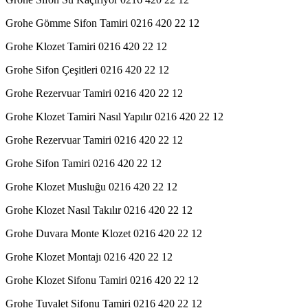
Grohe Gömme Sifon Tamiri 0216 420 22 12
Grohe Klozet Tamiri 0216 420 22 12
Grohe Sifon Çeşitleri 0216 420 22 12
Grohe Rezervuar Tamiri 0216 420 22 12
Grohe Klozet Tamiri Nasıl Yapılır 0216 420 22 12
Grohe Rezervuar Tamiri 0216 420 22 12
Grohe Sifon Tamiri 0216 420 22 12
Grohe Klozet Musluğu 0216 420 22 12
Grohe Klozet Nasıl Takılır 0216 420 22 12
Grohe Duvara Monte Klozet 0216 420 22 12
Grohe Klozet Montajı 0216 420 22 12
Grohe Klozet Sifonu Tamiri 0216 420 22 12
Grohe Tuvalet Sifonu Tamiri 0216 420 22 12