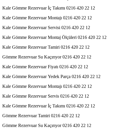
Kale Gömme Rezervuar İç Takımı 0216 420 22 12
Kale Gömme Rezervuar Montajı 0216 420 22 12
Kale Gömme Rezervuar Servisi 0216 420 22 12
Kale Gömme Rezervuar Montaj Ölçüleri 0216 420 22 12
Kale Gömme Rezervuar Tamiri 0216 420 22 12
Gömme Rezervuar Su Kaçırıyor 0216 420 22 12
Kale Gömme Rezervuar Fiyatı 0216 420 22 12
Kale Gömme Rezervuar Yedek Parça 0216 420 22 12
Kale Gömme Rezervuar Montajı 0216 420 22 12
Kale Gömme Rezervuar Servis 0216 420 22 12
Kale Gömme Rezervuar İç Takımı 0216 420 22 12
Gömme Rezervuar Tamiri 0216 420 22 12
Gömme Rezervuar Su Kaçırıyor 0216 420 22 12