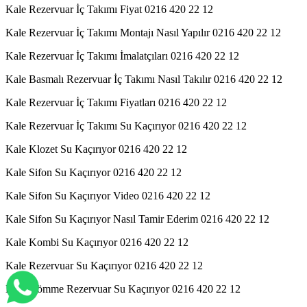
Kale Rezervuar İç Takımı Fiyat 0216 420 22 12
Kale Rezervuar İç Takımı Montajı Nasıl Yapılır 0216 420 22 12
Kale Rezervuar İç Takımı İmalatçıları 0216 420 22 12
Kale Basmalı Rezervuar İç Takımı Nasıl Takılır 0216 420 22 12
Kale Rezervuar İç Takımı Fiyatları 0216 420 22 12
Kale Rezervuar İç Takımı Su Kaçırıyor 0216 420 22 12
Kale Klozet Su Kaçırıyor 0216 420 22 12
Kale Sifon Su Kaçırıyor 0216 420 22 12
Kale Sifon Su Kaçırıyor Video 0216 420 22 12
Kale Sifon Su Kaçırıyor Nasıl Tamir Ederim 0216 420 22 12
Kale Kombi Su Kaçırıyor 0216 420 22 12
Kale Rezervuar Su Kaçırıyor 0216 420 22 12
Kale Gömme Rezervuar Su Kaçırıyor 0216 420 22 12