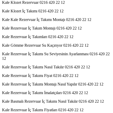
Kale Klozet Rezervuar 0216 420 22 12
Kale Klozet İç Takımı 0216 420 22 12
Kale Kale Rezervuar İç Takımı Montajı 0216 420 22 12
Kale Rezervuar İç Takım Montajı 0216 420 22 12
Kale Rezervuar İç Takımları 0216 420 22 12
Kale Gömme Rezervuar Su Kaçırıyor 0216 420 22 12
Kale Rezervuar İç Takımı Su Seviyesinin Ayarlanması 0216 420 22
12
Kale Rezervuar İç Takımı Nasıl Takılır 0216 420 22 12
Kale Rezervuar İç Takımı Fiyat 0216 420 22 12
Kale Rezervuar İç Takımı Montajı Nasıl Yapılır 0216 420 22 12
Kale Rezervuar İç Takımı İmalatçıları 0216 420 22 12
Kale Basmalı Rezervuar İç Takımı Nasıl Takılır 0216 420 22 12
Kale Rezervuar İç Takımı Fiyatları 0216 420 22 12