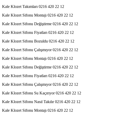
Kale Klozet Takımları 0216 420 22 12
Kale Klozet Sifonu Montajı 0216 420 22 12
Kale Klozet Sifonu Değiştirme 0216 420 22 12
Kale Klozet Sifonu Fiyatları 0216 420 22 12
Kale Klozet Sifonu Bozuldu 0216 420 22 12
Kale Klozet Sifonu Çalışmıyor 0216 420 22 12
Kale Klozet Sifonu Montajı 0216 420 22 12
Kale Klozet Sifonu Değiştirme 0216 420 22 12
Kale Klozet Sifonu Fiyatları 0216 420 22 12
Kale Klozet Sifonu Çalışmıyor 0216 420 22 12
Kale Klozet Sifonu Su Kaçırıyor 0216 420 22 12
Kale Klozet Sifonu Nasıl Takılır 0216 420 22 12
Kale Klozet Sifonu Montajı 0216 420 22 12